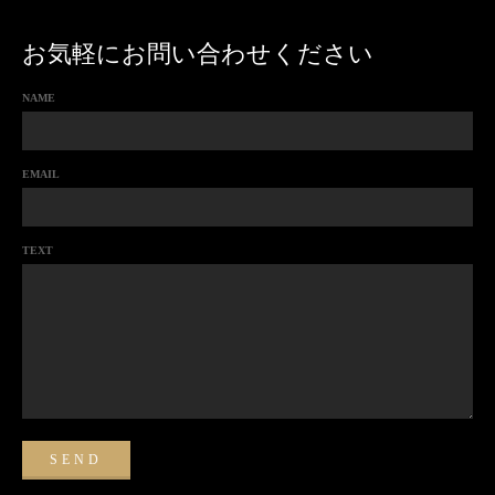
お気軽にお問い合わせください
NAME
EMAIL
TEXT