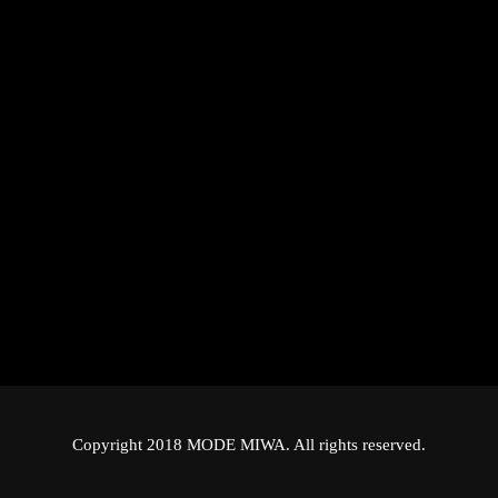
Copyright 2018 MODE MIWA. All rights reserved.