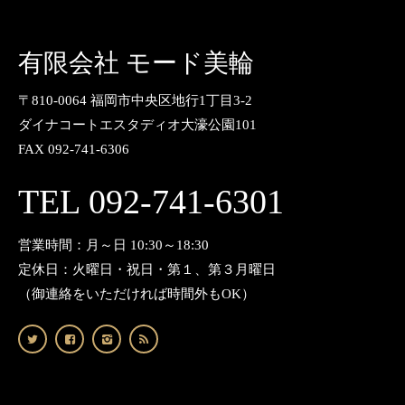
有限会社 モード美輪
〒810-0064 福岡市中央区地行1丁目3-2
ダイナコートエスタディオ大濠公園101
FAX 092-741-6306
TEL 092-741-6301
営業時間：月～日 10:30～18:30
定休日：火曜日・祝日・第１、第３月曜日
（御連絡をいただければ時間外もOK）