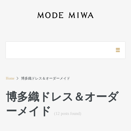
Home
博多織ドレス＆オーダーメイド
博多織ドレス＆オーダ
ーメイド
(12 posts found)