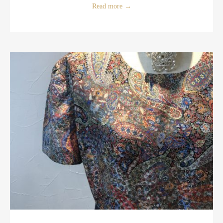
Read more
→