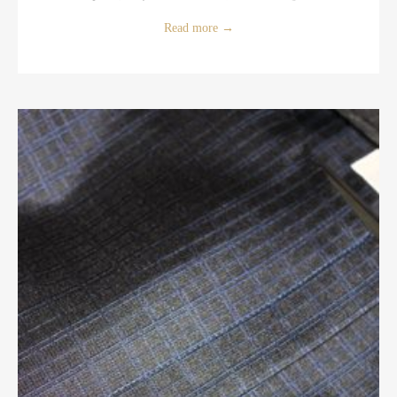
Read more
→