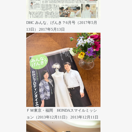
DHC みんな、げんき？6月号（2017年5月
13日）
2017年5月13日
ＦＭ東京・福岡 HONDAスマイルミッシ
ョン（2013年12月11日）
2013年12月11日