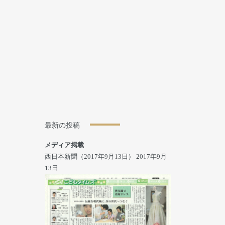
最新の投稿
メディア掲載
西日本新聞（2017年9月13日）
2017年9月
13日