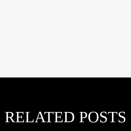
RELATED POSTS