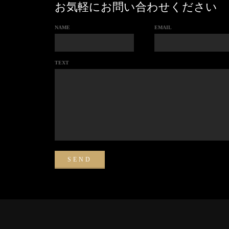
お気軽にお問い合わせください
NAME
EMAIL
TEXT