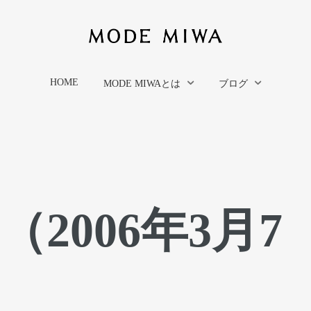
HOME
MODE MIWAとは
ブログ
2006年3月7