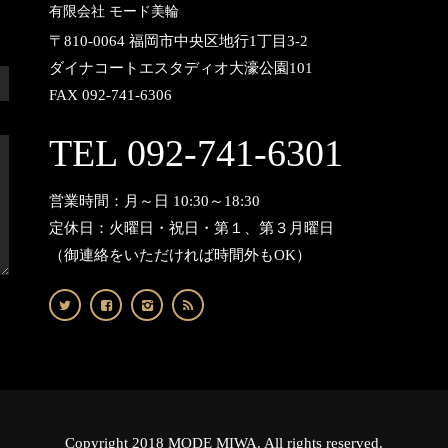
有限会社 モード美輪
〒810-0064 福岡市中央区地行1丁目3-2
ダイナコートエスタディオ大濠公園101
FAX 092-741-6306
TEL 092-741-6301
営業時間：月～日 10:30～18:30
定休日：火曜日・祝日・第１、第３月曜日
（御連絡をいただければ時間外もOK）
Copyright 2018 MODE MIWA. All rights reserved.