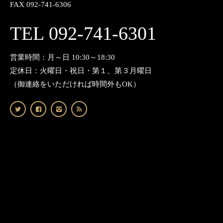
FAX 092-741-6306
TEL 092-741-6301
営業時間：月～日 10:30～18:30
定休日：火曜日・祝日・第１、第３月曜日
（御連絡をいただければ時間外もOK）