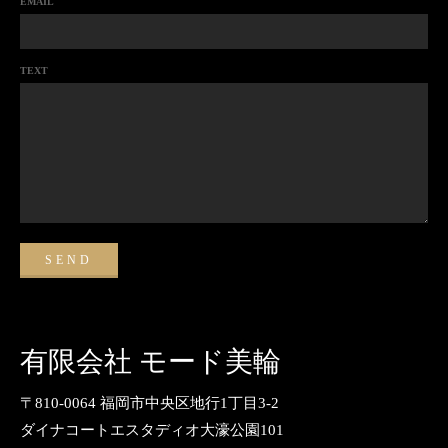
EMAIL
TEXT
有限会社 モード美輪
〒810-0064 福岡市中央区地行1丁目3-2
ダイナコートエスタディオ大濠公園101