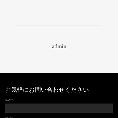
admin
お気軽にお問い合わせください
NAME