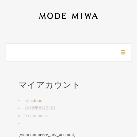
マイアカウント
by
admin
2018年8月23日
0 comments
[woocommerce_my_account]