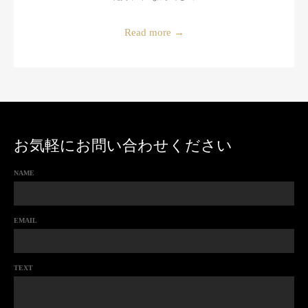
Read more
→
お気軽にお問い合わせください
NAME
EMAIL
TEXT