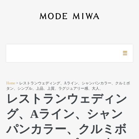
Home
> レストランウェディング、Aライン、シャンパンカラー、クルミボ
タン、シンプル、上品、上質、ラグジュアリー感、大人、
レストランウェディン
グ、Aライン、シャン
パンカラー、クルミボ