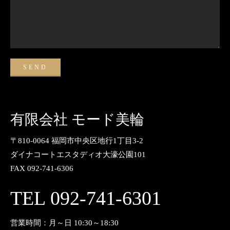
有限会社 モード美輪
〒810-0064 福岡市中央区地行1丁目3-2
ダイナコートエスタディオ大濠公園101
FAX 092-741-6306
TEL 092-741-6301
営業時間：月～日 10:30～18:30