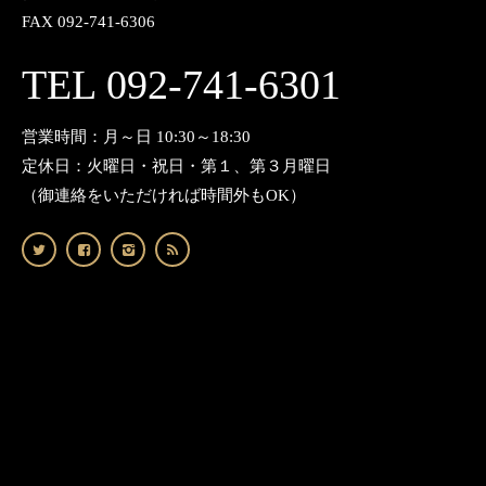
FAX 092-741-6306
TEL 092-741-6301
営業時間：月～日 10:30～18:30
定休日：火曜日・祝日・第１、第３月曜日
（御連絡をいただければ時間外もOK）