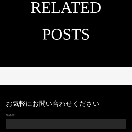
RELATED
POSTS
お気軽にお問い合わせください
NAME