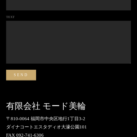
TEXT
有限会社 モード美輪
〒810-0064 福岡市中央区地行1丁目3-2
ダイナコートエスタディオ大濠公園101
FAX 092-741-6306