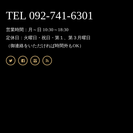
TEL 092-741-6301
営業時間：月～日 10:30～18:30
定休日：火曜日・祝日・第１、第３月曜日
（御連絡をいただければ時間外もOK）