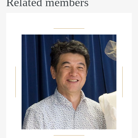
Related members