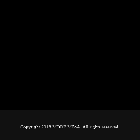
Copyright 2018 MODE MIWA. All rights reserved.