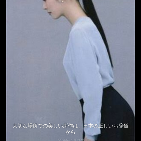
大切な場所での美しい所作は、日本の正しいお辞儀
から