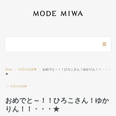
Home
今日の出来事
おめでと～！！ひろこさん！ゆかりん！！・・・
★
in
今日の出来事
おめでと～！！ひろこさん！ゆか
りん！！・・・★