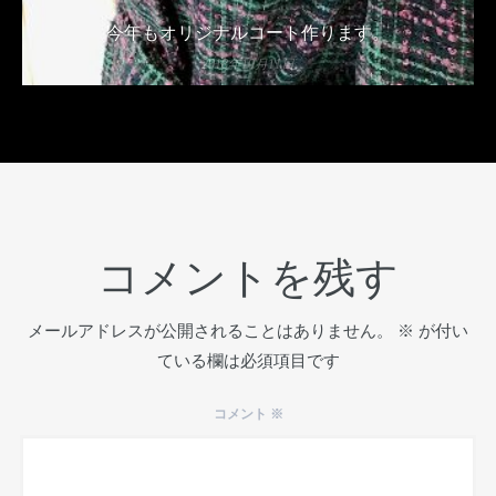
今年もオリジナルコート作ります。
2018年10月11日
コメントを残す
メールアドレスが公開されることはありません。
※
が付い
ている欄は必須項目です
コメント
※