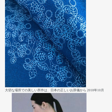
大切な場所での美しい所作は、日本の正しいお辞儀から
2018年10月