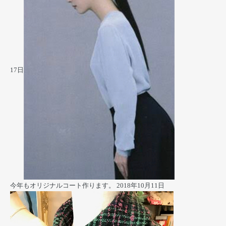
17日
今年もオリジナルコート作ります。
2018年10月11日