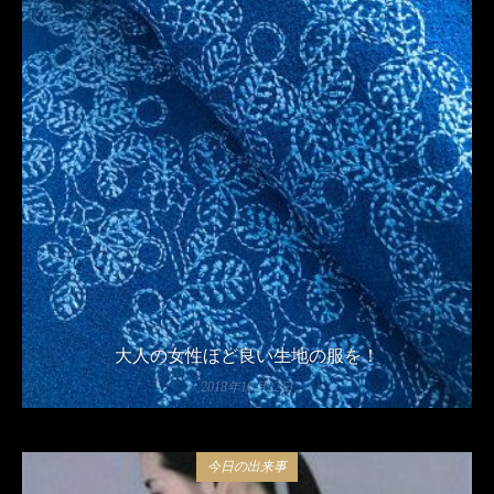
大人の女性ほど良い生地の服を！
2018年10月22日
今日の出来事