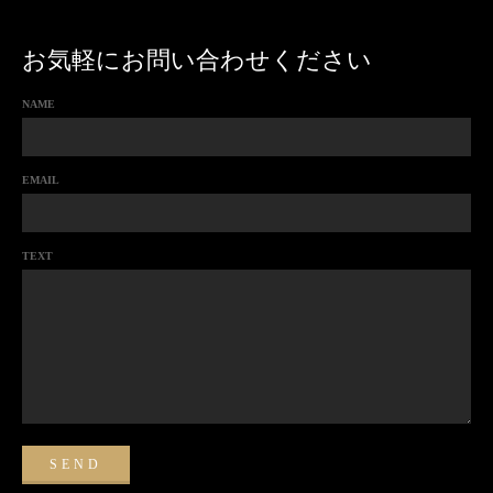
お気軽にお問い合わせください
NAME
EMAIL
TEXT