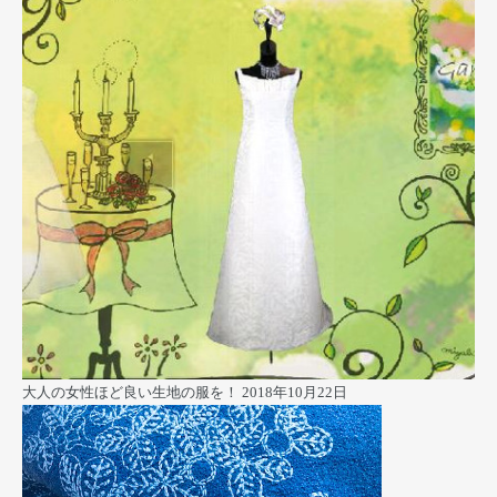
大人の女性ほど良い生地の服を！
2018年10月22日