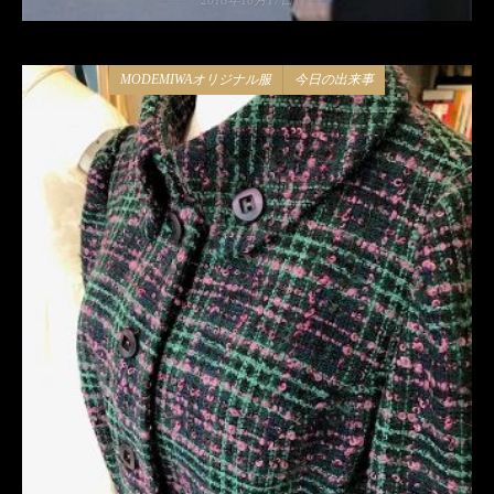
2018年10月17日
MODEMIWAオリジナル服
今日の出来事