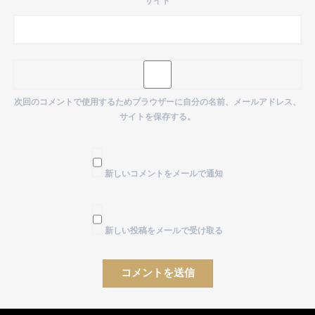
サイト
次回のコメントで使用するためブラウザーに自分の名前、メールアドレス、
サイトを保存する。
新しいコメントをメールで通知
新しい投稿をメールで受け取る