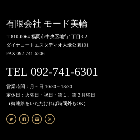
有限会社 モード美輪
〒810-0064 福岡市中央区地行1丁目3-2
ダイナコートエスタディオ大濠公園101
FAX 092-741-6306
TEL 092-741-6301
営業時間：月～日 10:30～18:30
定休日：火曜日・祝日・第１、第３月曜日
（御連絡をいただければ時間外もOK）