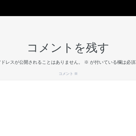
コメントを残す
アドレスが公開されることはありません。
※
が付いている欄は必須
コメント
※