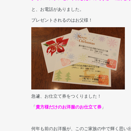
と、お電話がありました。
プレゼントされるのはお父様！
急遽、お仕立て券をつくりました！
「
貴方様だけのお洋服のお仕立て券
」
何年も前のお洋服が、このご家族の中で輝く思い