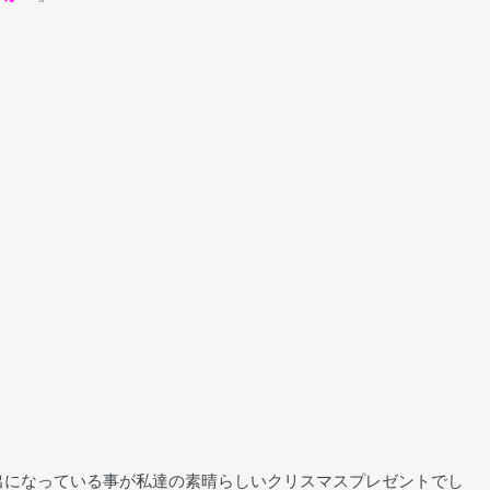
出になっている事が私達の素晴らしいクリスマスプレゼントでし