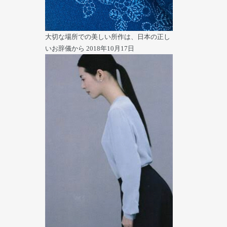
大切な場所での美しい所作は、日本の正し
いお辞儀から
2018年10月17日