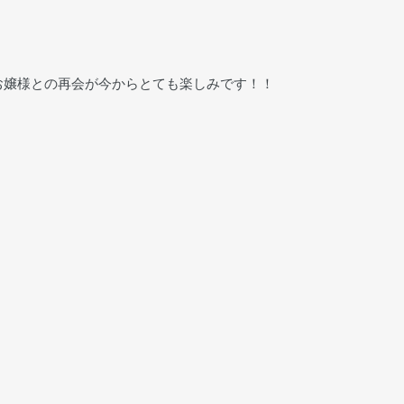
お嬢様との再会が今からとても楽しみです！！