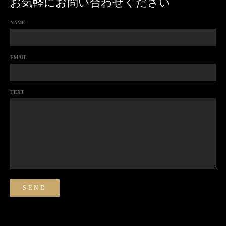
お気軽にお問い合わせください
NAME
EMAIL
TEXT