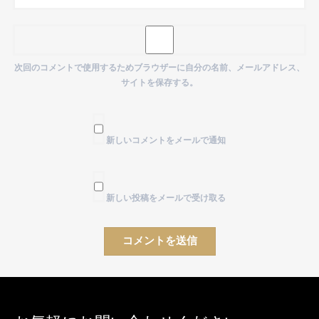
次回のコメントで使用するためブラウザーに自分の名前、メールアドレス、
サイトを保存する。
新しいコメントをメールで通知
新しい投稿をメールで受け取る