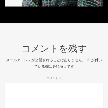
2018年10月11日
コメントを残す
メールアドレスが公開されることはありません。
※
が付い
ている欄は必須項目です
コメント
※