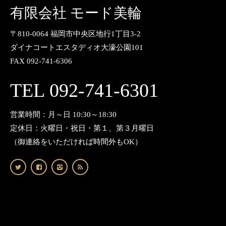
有限会社 モード美輪
〒810-0064 福岡市中央区地行1丁目3-2
ダイナコートエスタディオ大濠公園101
FAX 092-741-6306
TEL 092-741-6301
営業時間：月～日 10:30～18:30
定休日：火曜日・祝日・第１、第３月曜日
（御連絡をいただければ時間外もOK）