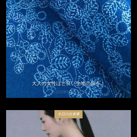
大人の女性ほど良い生地の服を！
2018年10月22日
今日の出来事