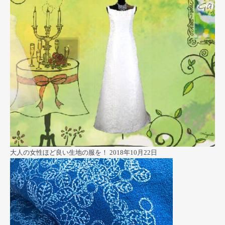
大人の女性ほど良い生地の服を！
2018年10月22日