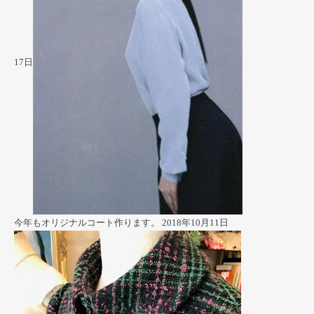
17日
今年もオリジナルコート作ります。
2018年10月11日