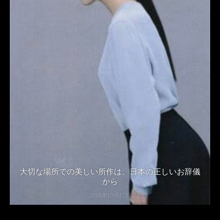
大切な場所での美しい所作は、日本の正しいお辞儀
から
2018年10月17日