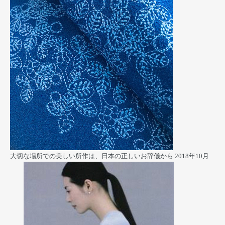
大切な場所での美しい所作は、日本の正しいお辞儀から
2018年10月