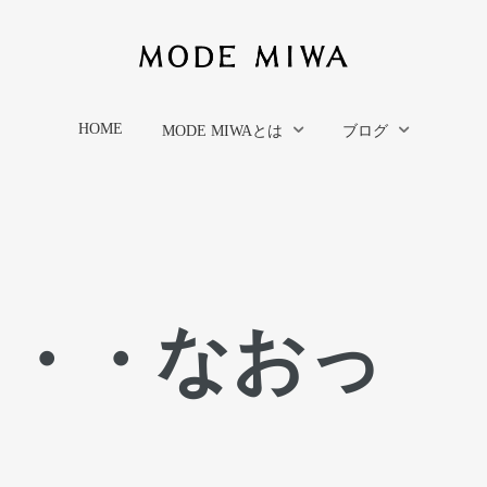
HOME
MODE MIWAとは
ブログ
・・・なおっ