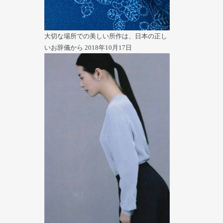
大切な場所での美しい所作は、日本の正し
いお辞儀から
2018年10月17日