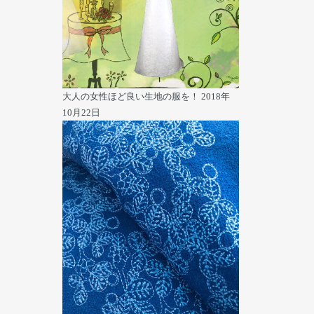
大人の女性ほど良い生地の服を！
2018年
10月22日