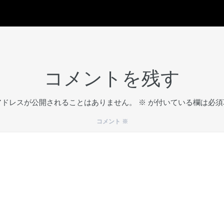
コメントを残す
アドレスが公開されることはありません。
※
が付いている欄は必須
コメント
※