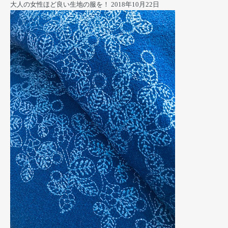
大人の女性ほど良い生地の服を！
2018年10月22日