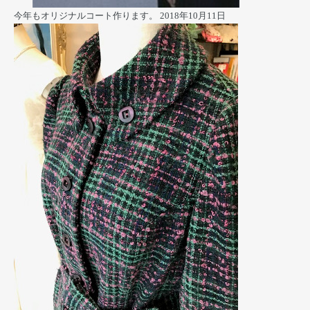
今年もオリジナルコート作ります。
2018年10月11日