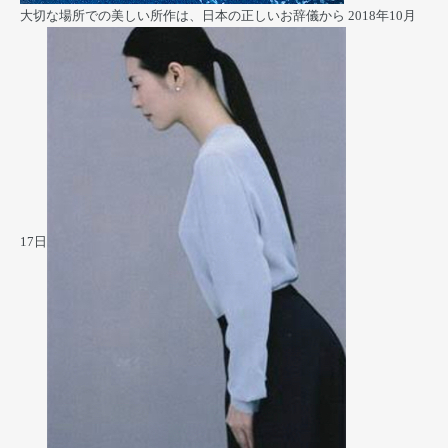
大切な場所での美しい所作は、日本の正しいお辞儀から
2018年10月
17日