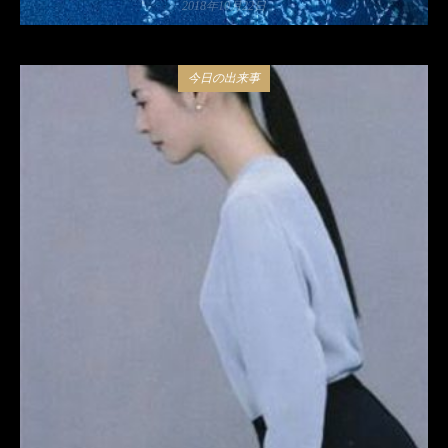
2018年10月22日
今日の出来事