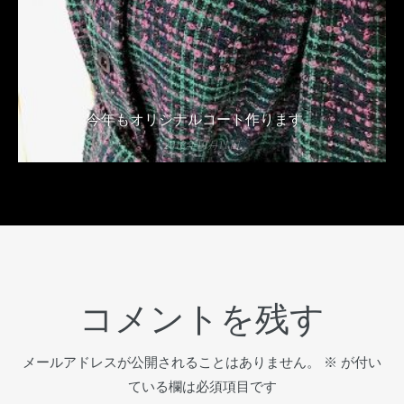
今年もオリジナルコート作ります。
2018年10月11日
コメントを残す
メールアドレスが公開されることはありません。
※
が付い
ている欄は必須項目です