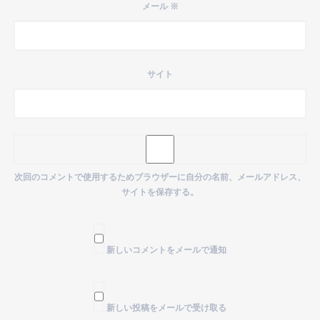
メール
※
サイト
次回のコメントで使用するためブラウザーに自分の名前、メールアドレス、
サイトを保存する。
新しいコメントをメールで通知
新しい投稿をメールで受け取る