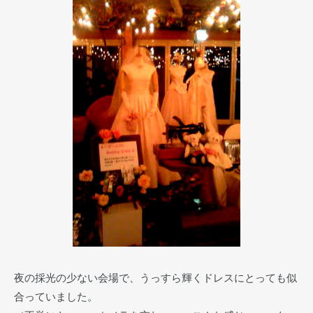
夜の採光の少ない会場で、うっすら輝くドレスにとっても似
合っていました。