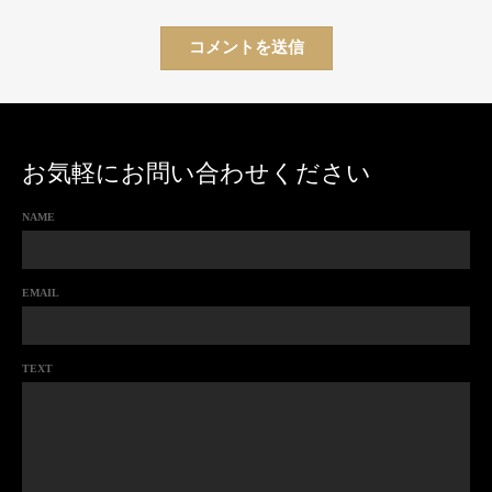
お気軽にお問い合わせください
NAME
EMAIL
TEXT