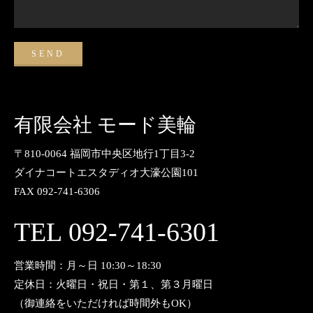
有限会社 モード美輪
〒810-0064 福岡市中央区地行1丁目3-2
ダイナコートエスタディオ大濠公園101
FAX 092-741-6306
TEL 092-741-6301
営業時間：月～日 10:30～18:30
定休日：火曜日・祝日・第１、第３月曜日
（御連絡をいただければ時間外もOK）