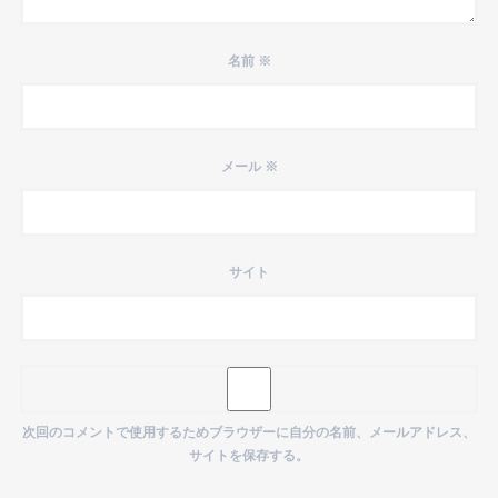
名前
※
メール
※
サイト
次回のコメントで使用するためブラウザーに自分の名前、メールアドレス、
サイトを保存する。