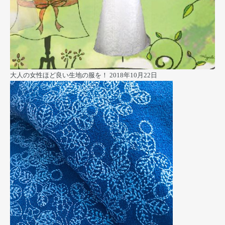
大人の女性ほど良い生地の服を！
2018年10月22日