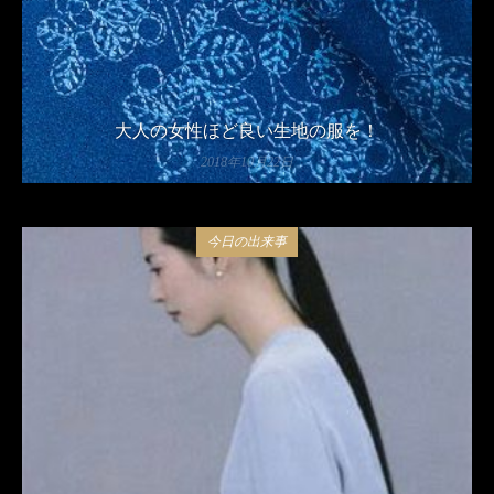
大人の女性ほど良い生地の服を！
2018年10月22日
今日の出来事