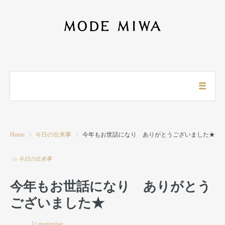
Home
今日の出来事
今年もお世話になり ありがとうございました★
in
今日の出来事
今年もお世話になり ありがとう
ございました★
by
modemiwa