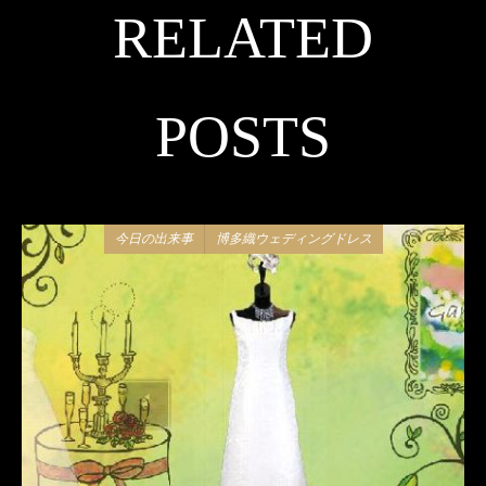
RELATED
POSTS
今日の出来事
博多織ウェディングドレス