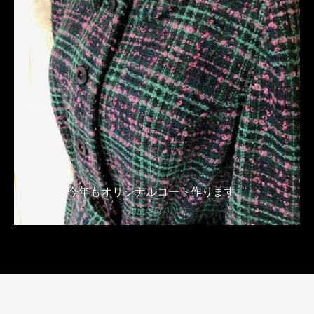
今年もオリジナルコート作ります。
2018年10月11日