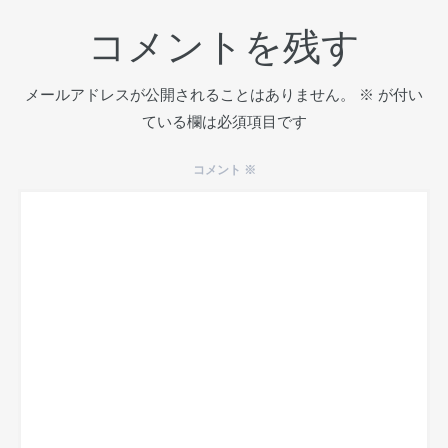
コメントを残す
メールアドレスが公開されることはありません。
※
が付い
ている欄は必須項目です
コメント
※