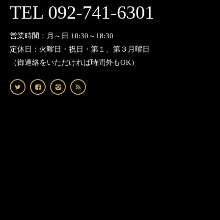
TEL 092-741-6301
営業時間：月～日 10:30～18:30
定休日：火曜日・祝日・第１、第３月曜日
（御連絡をいただければ時間外もOK）