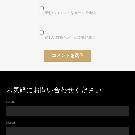
新しいコメントをメールで通知
新しい投稿をメールで受け取る
お気軽にお問い合わせください
NAME
EMAIL