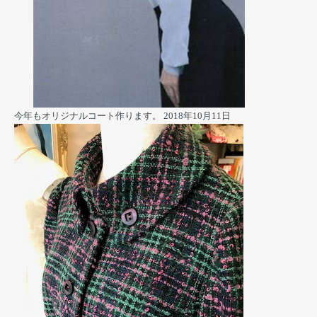
今年もオリジナルコート作ります。
2018年10月11日