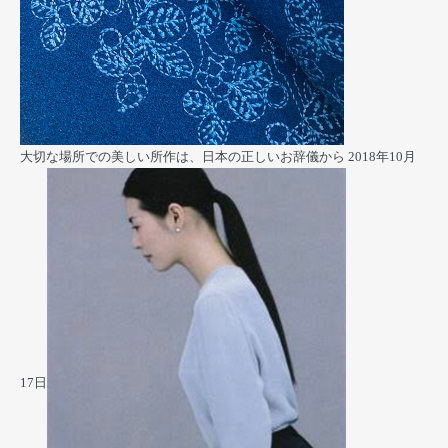
大切な場所での美しい所作は、日本の正しいお辞儀から
2018年10月
17日