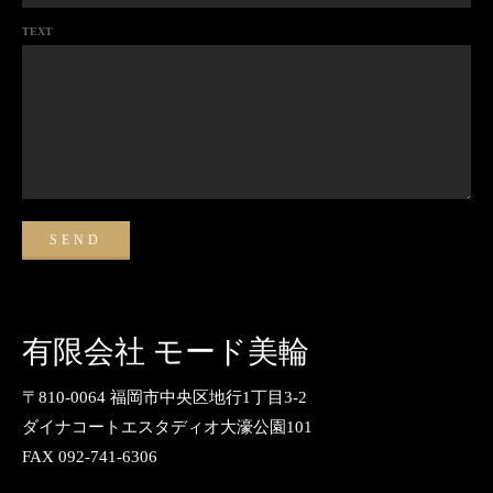
TEXT
有限会社 モード美輪
〒810-0064 福岡市中央区地行1丁目3-2
ダイナコートエスタディオ大濠公園101
FAX 092-741-6306