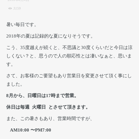
3159
暑い毎日です。
2018年の夏は記録的な夏になりそうです。
こう、35度越えが続くと、不思議と30度くらいだと今日は涼
しくない？と、思うので人の順応性とは凄いなぁと、思いま
す。
さて、お客様のご要望もあり営業日を変更させて頂く事にし
ました。
8月から、日曜日は17時まで営業。
休日は毎週 火曜日 とさせて頂きます。
また、この暑さもあり、営業時間ですが、
AM10:00 〜PM7:00