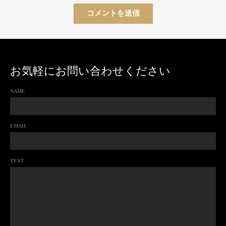
お気軽にお問い合わせください
NAME
EMAIL
TEXT