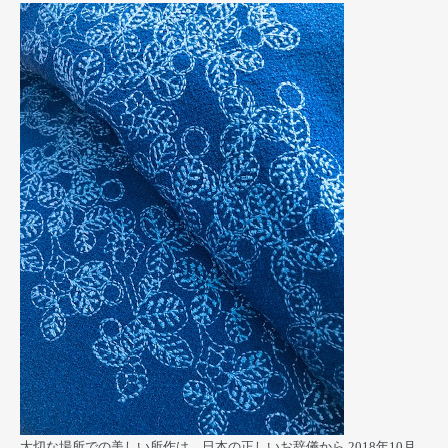
大切な場所での美しい所作は、日本の正しいお辞儀から
2018年10月