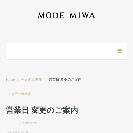
Home
今日の出来事
営業日 変更のご案内
in
今日の出来事
営業日 変更のご案内
by
modemiwa
2018年8月4日