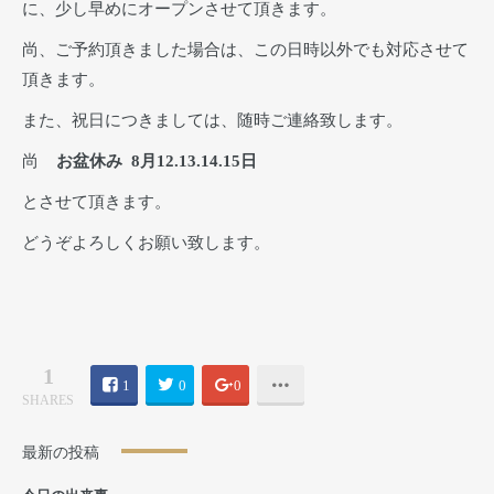
に、少し早めにオープンさせて頂きます。
尚、ご予約頂きました場合は、この日時以外でも対応させて
頂きます。
また、祝日につきましては、随時ご連絡致します。
尚
お盆休み 8月12.13.14.15日
とさせて頂きます。
どうぞよろしくお願い致します。
1
1
0
0
SHARES
最新の投稿