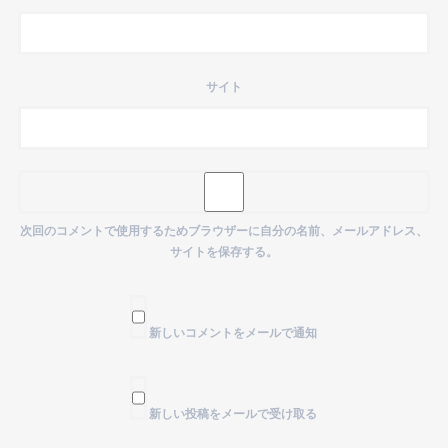
サイト
次回のコメントで使用するためブラウザーに自分の名前、メールアドレス、
サイトを保存する。
新しいコメントをメールで通知
新しい投稿をメールで受け取る