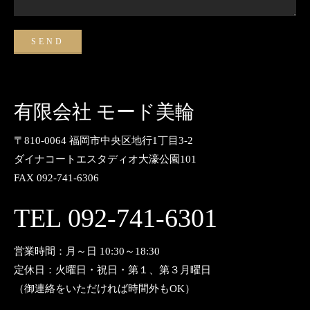
有限会社 モード美輪
〒810-0064 福岡市中央区地行1丁目3-2
ダイナコートエスタディオ大濠公園101
FAX 092-741-6306
TEL 092-741-6301
営業時間：月～日 10:30～18:30
定休日：火曜日・祝日・第１、第３月曜日
（御連絡をいただければ時間外もOK）