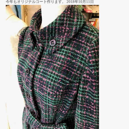
今年もオリジナルコート作ります。
2018年10月11日