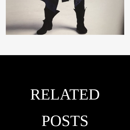
RELATED
POSTS