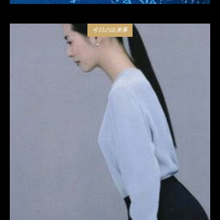
今日の出来事