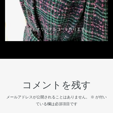
今年もオリジナルコート作ります。
2018年10月11日
コメントを残す
メールアドレスが公開されることはありません。
※
が付い
ている欄は必須項目です