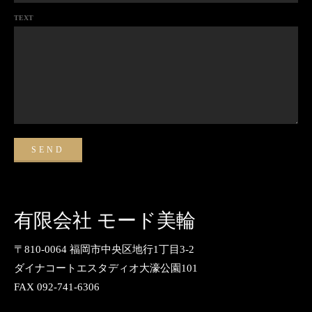
TEXT
有限会社 モード美輪
〒810-0064 福岡市中央区地行1丁目3-2
ダイナコートエスタディオ大濠公園101
FAX 092-741-6306