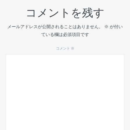
コメントを残す
メールアドレスが公開されることはありません。
※
が付い
ている欄は必須項目です
コメント
※