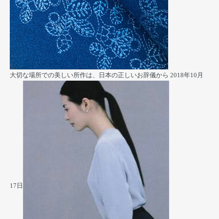
大切な場所での美しい所作は、日本の正しいお辞儀から
2018年10月
17日