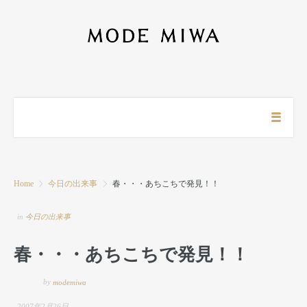
Home
今日の出来事
春・・・あちこちで発見！！
in
今日の出来事
春・・・あちこちで発見！！
by
modemiwa
2007年2月26日