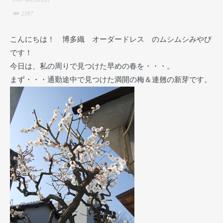
2397
こんにちは！ 博多織 オーダードレス のムシムシみやび
です！
今日は、私の周りで見つけた早めの春を・・・。
まず・・・通勤途中で見つけた満開の梅＆連翹の新芽です。