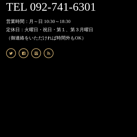
TEL 092-741-6301
営業時間：月～日 10:30～18:30
定休日：火曜日・祝日・第１、第３月曜日
（御連絡をいただければ時間外もOK）