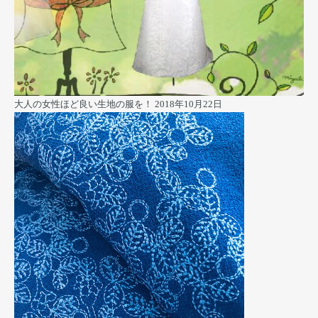
大人の女性ほど良い生地の服を！
2018年10月22日