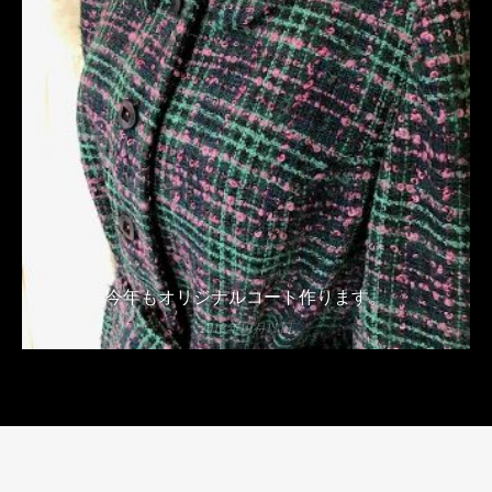
今年もオリジナルコート作ります。
2018年10月11日