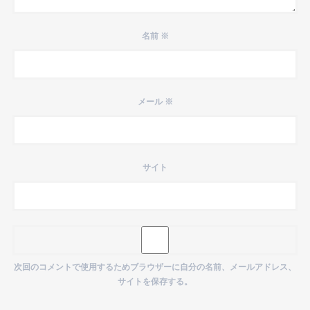
名前
※
メール
※
サイト
次回のコメントで使用するためブラウザーに自分の名前、メールアドレス、
サイトを保存する。