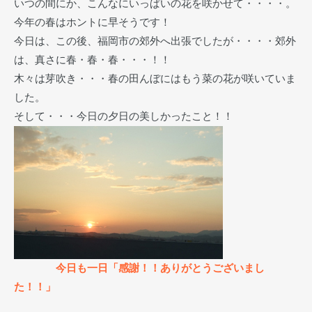
いつの間にか、こんなにいっぱいの花を咲かせて・・・・。
今年の春はホントに早そうです！
今日は、この後、福岡市の郊外へ出張でしたが・・・・郊外
は、真さに春・春・春・・・！！
木々は芽吹き・・・春の田んぼにはもう菜の花が咲いていま
した。
そして・・・今日の夕日の美しかったこと！！
今日も一日「感謝！！ありがとうございまし
た！！」