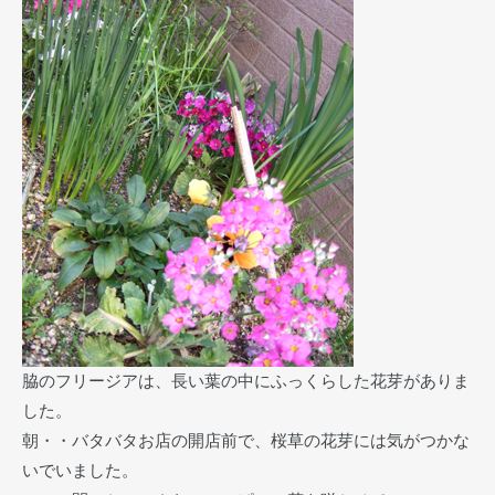
脇のフリージアは、長い葉の中にふっくらした花芽がありま
した。
朝・・バタバタお店の開店前で、桜草の花芽には気がつかな
いでいました。