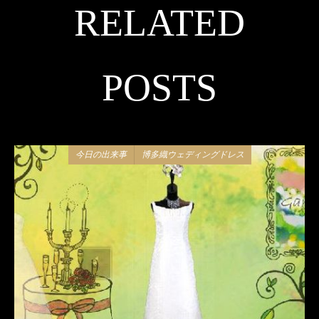
RELATED
POSTS
今日の出来事
博多織ウェディングドレス