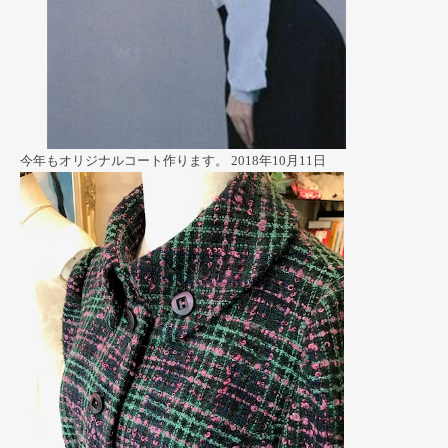
今年もオリジナルコート作ります。
2018年10月11日