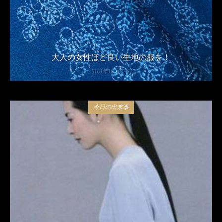
大人の女性ほど良い生地の服を！
2018年10月22日
今日の出来事