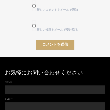
新しいコメントをメールで通知
新しい投稿をメールで受け取る
お気軽にお問い合わせください
NAME
EMAIL