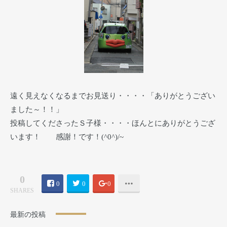
遠く見えなくなるまでお見送り・・・・「ありがとうござい
ました～！！」
投稿してくださったＳ子様・・・・ほんとにありがとうござ
います！ 感謝！です！(^0^)/~
0
0
0
0
SHARES
最新の投稿