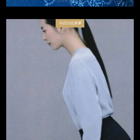
2018年10月22日
今日の出来事