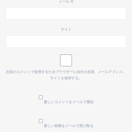
メール
※
サイト
次回のコメントで使用するためブラウザーに自分の名前、メールアドレス、
サイトを保存する。
新しいコメントをメールで通知
新しい投稿をメールで受け取る