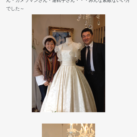
ん・カメラマンさん・運転手さん・・・みんな素敵ないい方
でした～