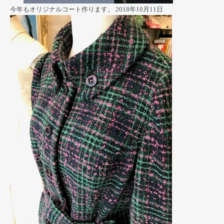
今年もオリジナルコート作ります。
2018年10月11日