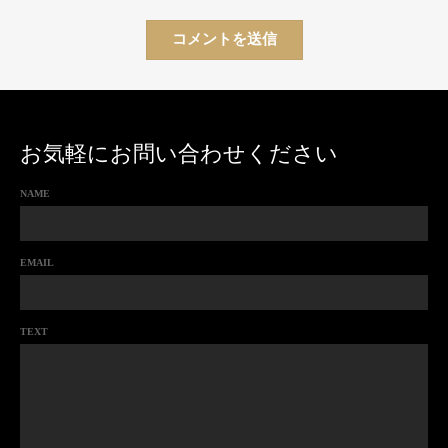
お気軽にお問い合わせください
NAME
EMAIL
TEXT