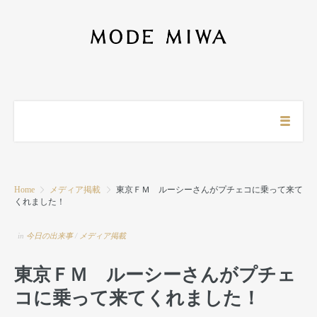
Home
メディア掲載
東京ＦＭ ルーシーさんがプチェコに乗って来て
くれました！
in
今日の出来事
/
メディア掲載
東京ＦＭ ルーシーさんがプチェ
コに乗って来てくれました！