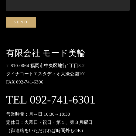
有限会社 モード美輪
〒810-0064 福岡市中央区地行1丁目3-2
ダイナコートエスタディオ大濠公園101
FAX 092-741-6306
TEL 092-741-6301
営業時間：月～日 10:30～18:30
定休日：火曜日・祝日・第１、第３月曜日
（御連絡をいただければ時間外もOK）