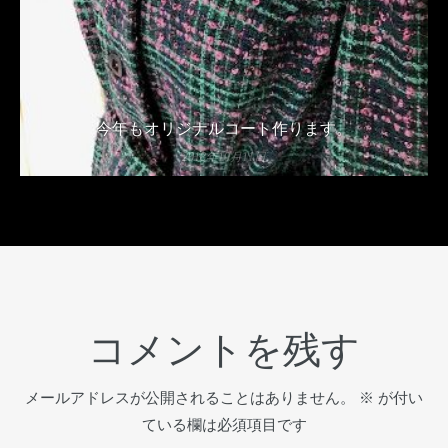
今年もオリジナルコート作ります。
2018年10月11日
コメントを残す
メールアドレスが公開されることはありません。
※
が付い
ている欄は必須項目です