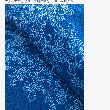
大人の女性ほど良い生地の服を！
2018年10月22日