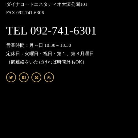
ダイナコートエスタディオ大濠公園101
FAX 092-741-6306
TEL 092-741-6301
営業時間：月～日 10:30～18:30
定休日：火曜日・祝日・第１、第３月曜日
（御連絡をいただければ時間外もOK）