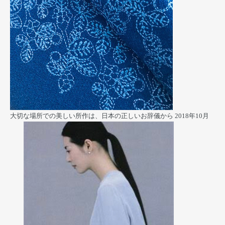
大切な場所での美しい所作は、日本の正しいお辞儀から
2018年10月