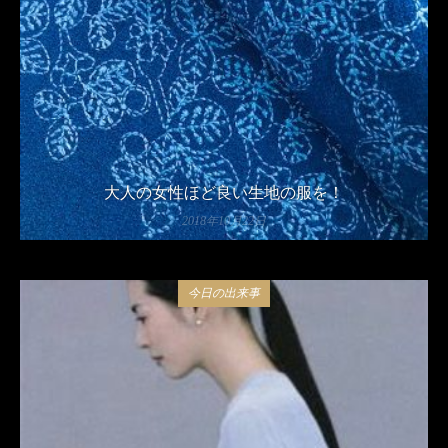
大人の女性ほど良い生地の服を！
2018年10月22日
今日の出来事