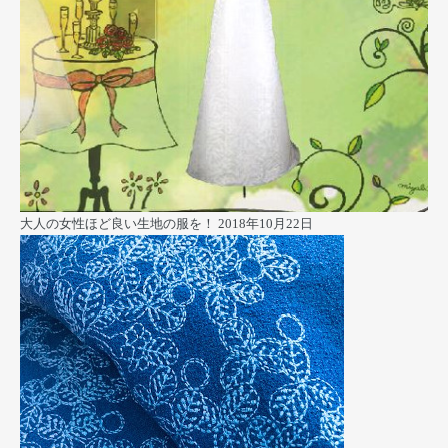
大人の女性ほど良い生地の服を！
2018年10月22日