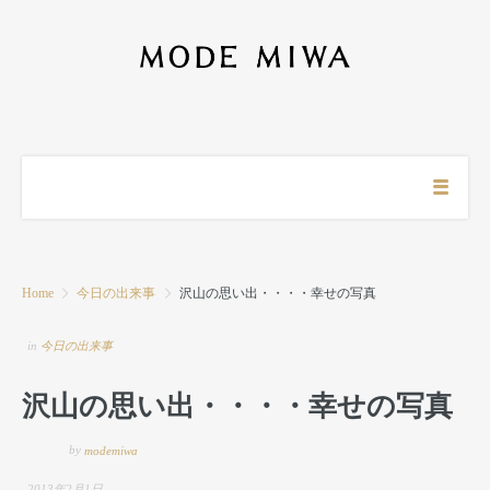
Home
今日の出来事
沢山の思い出・・・・幸せの写真
in
今日の出来事
沢山の思い出・・・・幸せの写真
by
modemiwa
2013年2月1日