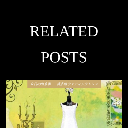
RELATED
POSTS
今日の出来事
博多織ウェディングドレス