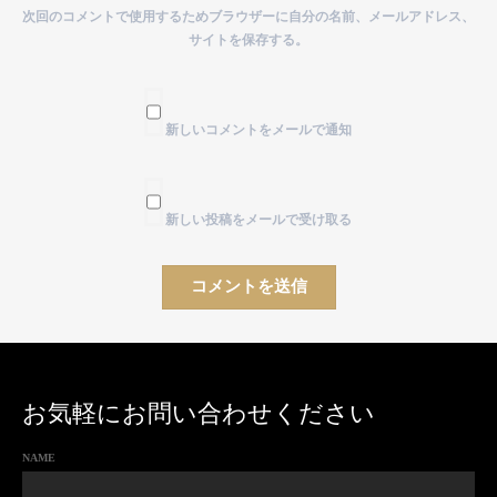
次回のコメントで使用するためブラウザーに自分の名前、メールアドレス、
サイトを保存する。
新しいコメントをメールで通知
新しい投稿をメールで受け取る
お気軽にお問い合わせください
NAME