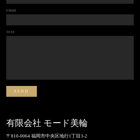
EMAIL
TEXT
有限会社 モード美輪
〒810-0064 福岡市中央区地行1丁目3-2