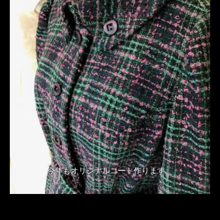
今年もオリジナルコート作ります。
2018年10月11日