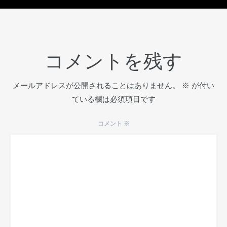
コメントを残す
メールアドレスが公開されることはありません。
※
が付い
ている欄は必須項目です
コメント
※