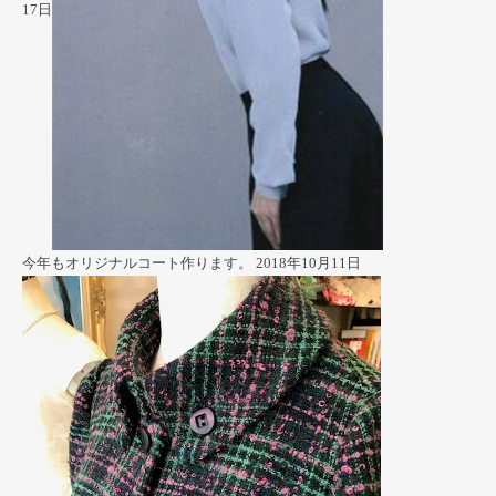
17日
今年もオリジナルコート作ります。
2018年10月11日