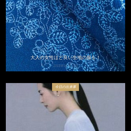
大人の女性ほど良い生地の服を！
2018年10月22日
今日の出来事