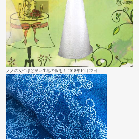
大人の女性ほど良い生地の服を！
2018年10月22日