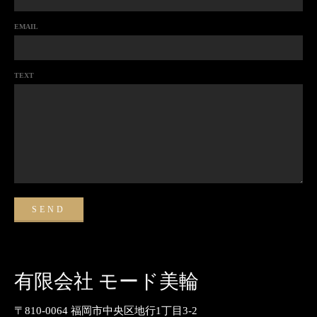
EMAIL
TEXT
有限会社 モード美輪
〒810-0064 福岡市中央区地行1丁目3-2