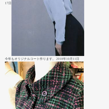
17日
今年もオリジナルコート作ります。
2018年10月11日