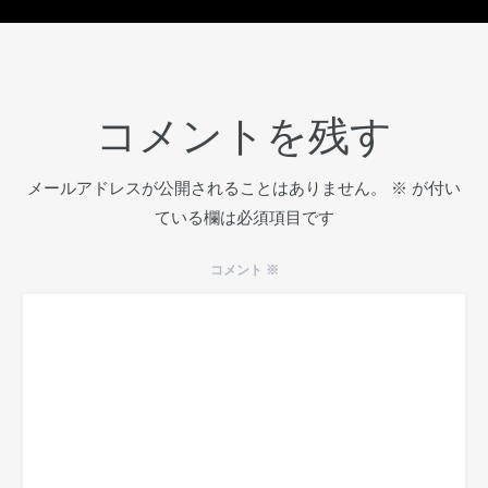
コメントを残す
メールアドレスが公開されることはありません。
※
が付い
ている欄は必須項目です
コメント
※