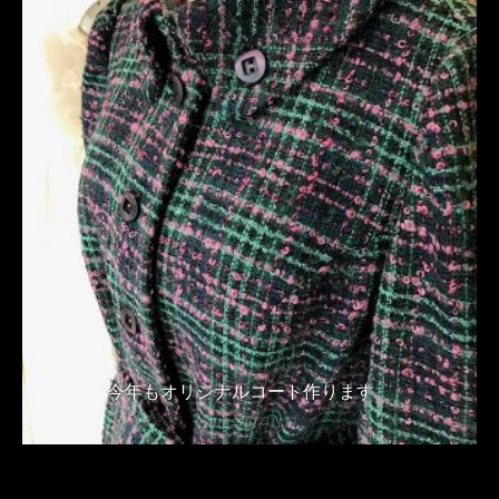
今年もオリジナルコート作ります。
2018年10月11日