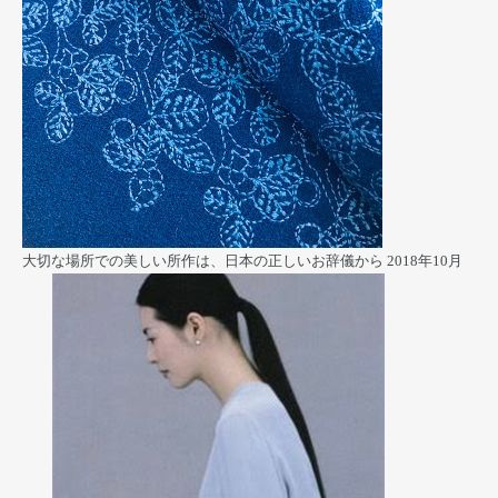
大切な場所での美しい所作は、日本の正しいお辞儀から
2018年10月