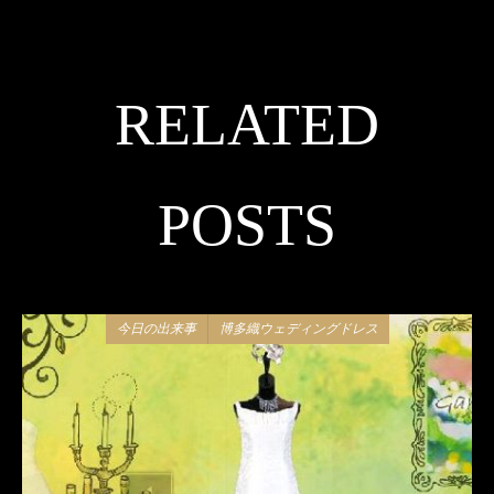
RELATED
POSTS
今日の出来事
博多織ウェディングドレス