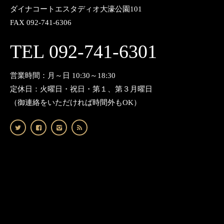
ダイナコートエスタディオ大濠公園101
FAX 092-741-6306
TEL 092-741-6301
営業時間：月～日 10:30～18:30
定休日：火曜日・祝日・第１、第３月曜日
（御連絡をいただければ時間外もOK）