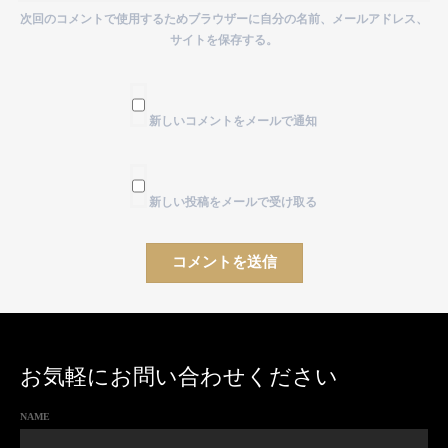
次回のコメントで使用するためブラウザーに自分の名前、メールアドレス、
サイトを保存する。
新しいコメントをメールで通知
新しい投稿をメールで受け取る
お気軽にお問い合わせください
NAME