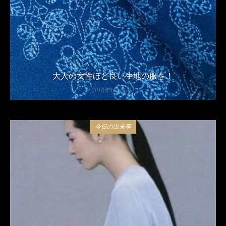
大人の女性ほど良い生地の服を！
2018年10月22日
今日の出来事