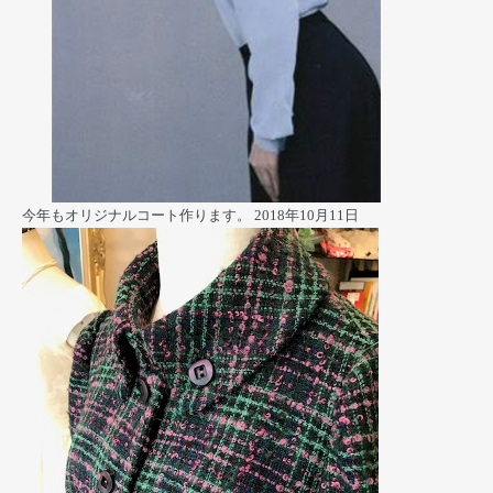
今年もオリジナルコート作ります。
2018年10月11日