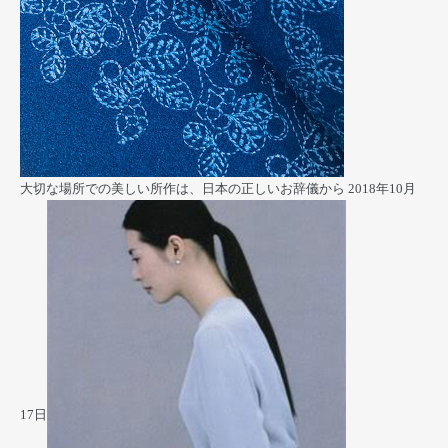
大切な場所での美しい所作は、日本の正しいお辞儀から
2018年10月
17日