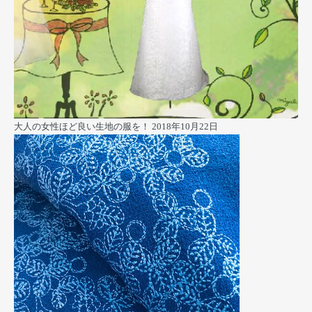
大人の女性ほど良い生地の服を！
2018年10月22日