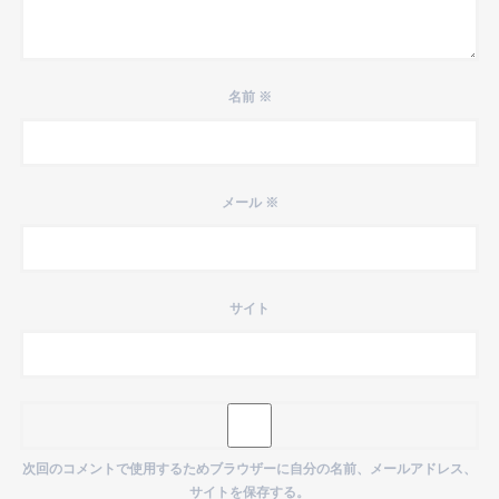
名前
※
メール
※
サイト
次回のコメントで使用するためブラウザーに自分の名前、メールアドレス、
サイトを保存する。