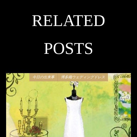
RELATED
POSTS
今日の出来事
博多織ウェディングドレス