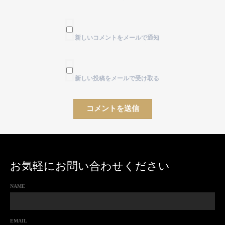
新しいコメントをメールで通知
新しい投稿をメールで受け取る
お気軽にお問い合わせください
NAME
EMAIL