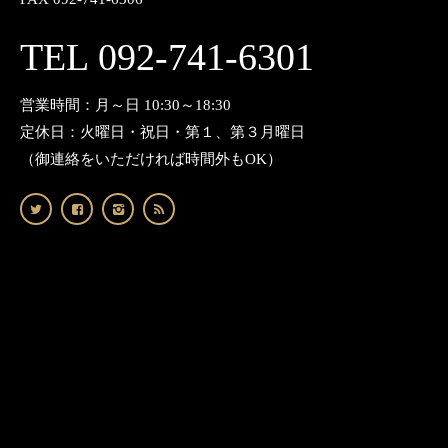
TEL 092-741-6301
営業時間：月～日 10:30～18:30
定休日：火曜日・祝日・第１、第３月曜日
（御連絡をいただければ時間外もOK）