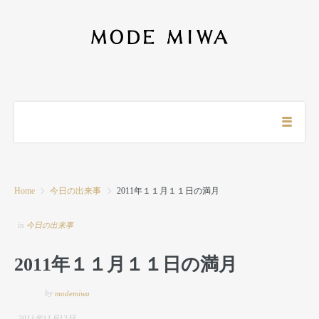
Home
今日の出来事
2011年１１月１１日の満月
in
今日の出来事
2011年１１月１１日の満月
by
modemiwa
2011年11月12日