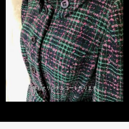
今年もオリジナルコート作ります。
2018年10月11日