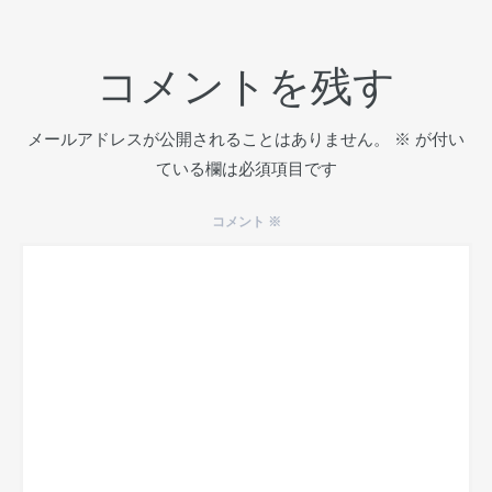
コメントを残す
メールアドレスが公開されることはありません。
※
が付い
ている欄は必須項目です
コメント
※