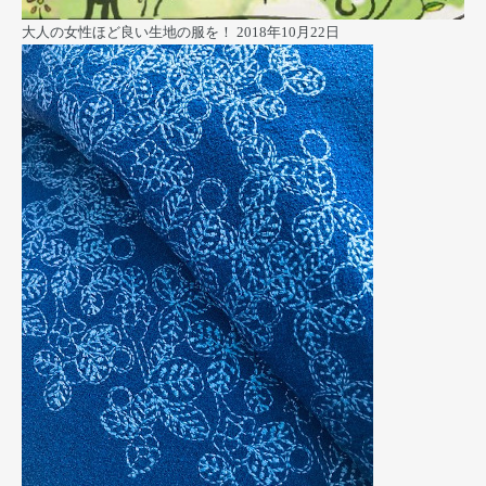
大人の女性ほど良い生地の服を！
2018年10月22日