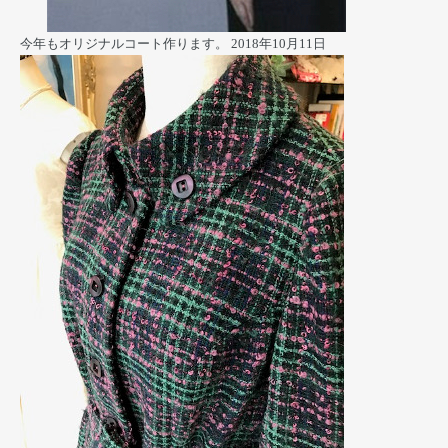
今年もオリジナルコート作ります。
2018年10月11日