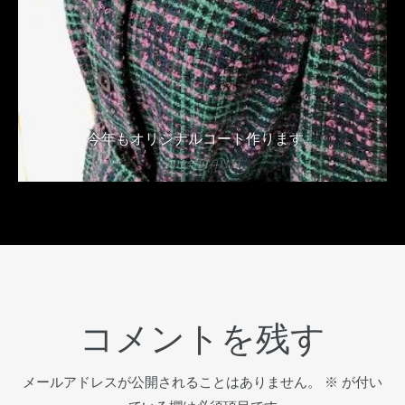
今年もオリジナルコート作ります。
2018年10月11日
コメントを残す
メールアドレスが公開されることはありません。
※
が付い