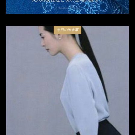
2018年10月22日
今日の出来事