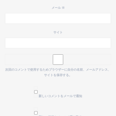
メール
※
サイト
次回のコメントで使用するためブラウザーに自分の名前、メールアドレス、
サイトを保存する。
新しいコメントをメールで通知