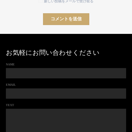
新しい投稿をメールで受け取る
お気軽にお問い合わせください
NAME
EMAIL
TEXT