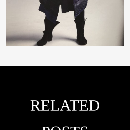
RELATED