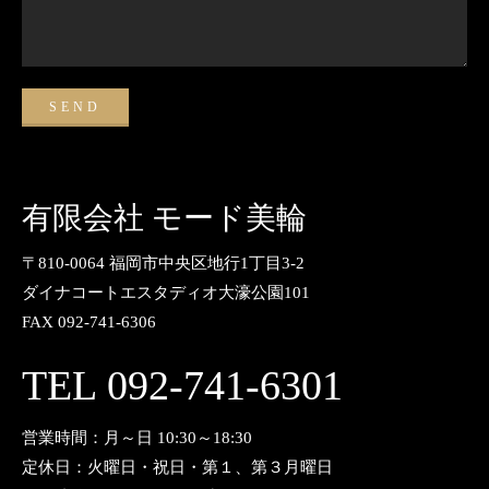
有限会社 モード美輪
〒810-0064 福岡市中央区地行1丁目3-2
ダイナコートエスタディオ大濠公園101
FAX 092-741-6306
TEL 092-741-6301
営業時間：月～日 10:30～18:30
定休日：火曜日・祝日・第１、第３月曜日