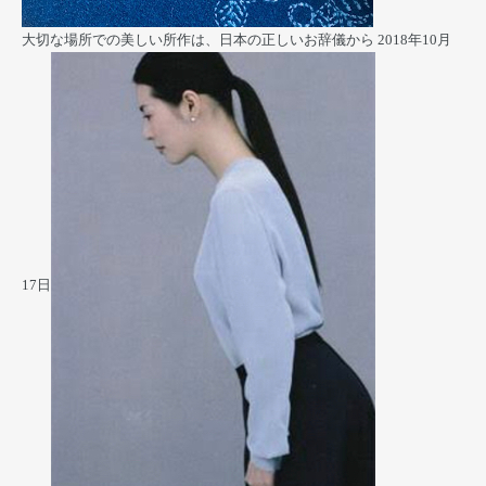
大切な場所での美しい所作は、日本の正しいお辞儀から
2018年10月
17日