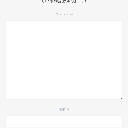
ている欄は必須項目です
コメント
※
名前
※