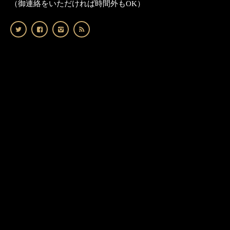
（御連絡をいただければ時間外もOK）