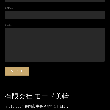
EMAIL
TEXT
有限会社 モード美輪
〒810-0064 福岡市中央区地行1丁目3-2