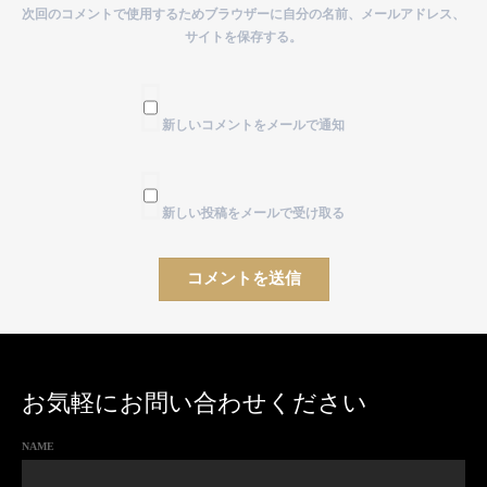
次回のコメントで使用するためブラウザーに自分の名前、メールアドレス、
サイトを保存する。
新しいコメントをメールで通知
新しい投稿をメールで受け取る
お気軽にお問い合わせください
NAME