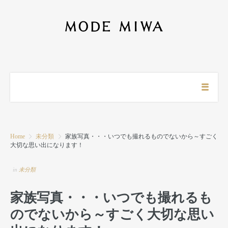
Home
未分類
家族写真・・・いつでも撮れるものでないから～すごく
大切な思い出になります！
in
未分類
家族写真・・・いつでも撮れるも
のでないから～すごく大切な思い