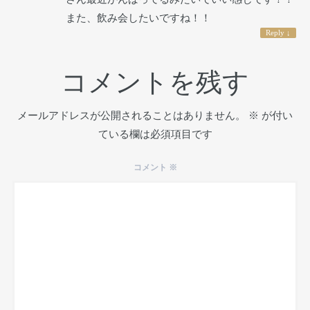
また、飲み会したいですね！！
Reply
↓
コメントを残す
メールアドレスが公開されることはありません。
※
が付い
ている欄は必須項目です
コメント
※