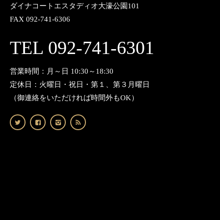
ダイナコートエスタディオ大濠公園101
FAX 092-741-6306
TEL 092-741-6301
営業時間：月～日 10:30～18:30
定休日：火曜日・祝日・第１、第３月曜日
（御連絡をいただければ時間外もOK）