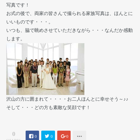
写真です！
お式の後で、両家の皆さんで撮られる家族写真は、ほんとに
いいものです・・・。
いつも、脇で眺めさせていただきながら・・・なんだか感動
します。
沢山の方に囲まれて・・・・お二人ほんとに幸せそう～♪♪
そして・・・どの方も素敵な笑顔です！
0
0
0
0