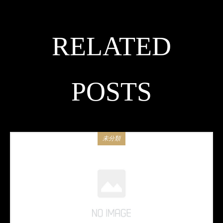
RELATED
POSTS
未分類