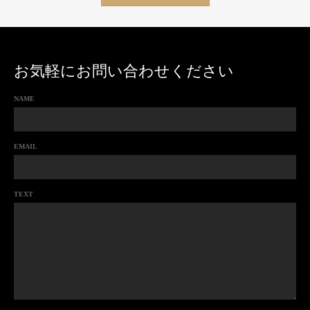
お気軽にお問い合わせください
NAME
EMAIL
TEXT