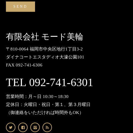
有限会社 モード美輪
〒810-0064 福岡市中央区地行1丁目3-2
ダイナコートエスタディオ大濠公園101
FAX 092-741-6306
TEL 092-741-6301
営業時間：月～日 10:30～18:30
定休日：火曜日・祝日・第１、第３月曜日
（御連絡をいただければ時間外もOK）