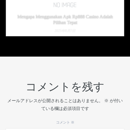
Mengapa Menggunakan Apk Rp888 Casino Adalah
Pilihan Tepat
2025年8月7日
コメントを残す
メールアドレスが公開されることはありません。
※
が付い
ている欄は必須項目です
コメント
※