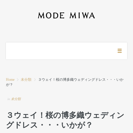
Home
未分類
３ウェイ！桜の博多織ウェディングドレス・・・いか
が？
in
未分類
３ウェイ！桜の博多織ウェディン
グドレス・・・いかが？