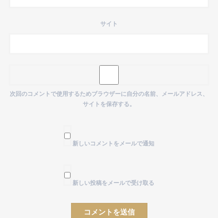
サイト
次回のコメントで使用するためブラウザーに自分の名前、メールアドレス、
サイトを保存する。
新しいコメントをメールで通知
新しい投稿をメールで受け取る