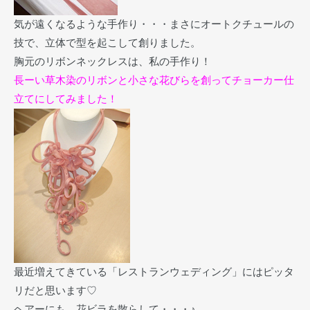
気が遠くなるような手作り・・・まさにオートクチュールの
技で、立体で型を起こして創りました。
胸元のリボンネックレスは、私の手作り！
長ーい草木染のリボンと小さな花びらを創ってチョーカー仕
立てにしてみました！
最近増えてきている「レストランウェディング」にはピッタ
リだと思います♡
ヘアーにも、花ビラを散らして・・・♪