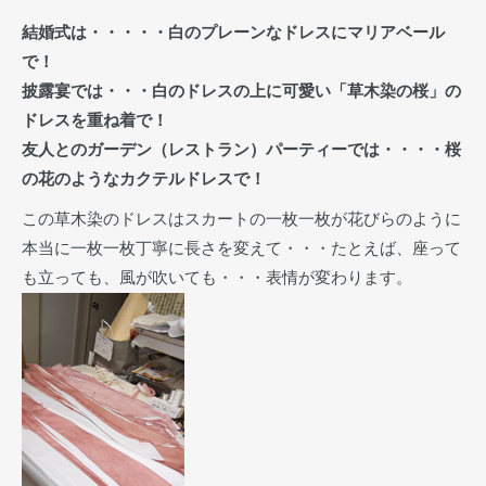
結婚式は・・・・・白のプレーンなドレスにマリアベール
で！
披露宴では・・・白のドレスの上に可愛い「草木染の桜」の
ドレスを重ね着で！
友人とのガーデン（レストラン）パーティーでは・・・・桜
の花のようなカクテルドレスで！
この草木染のドレスはスカートの一枚一枚が花びらのように
本当に一枚一枚丁寧に長さを変えて・・・たとえば、座って
も立っても、風が吹いても・・・表情が変わります。