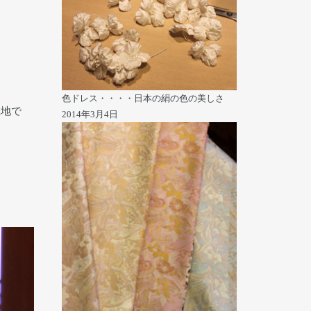
色ドレス・・・・日本の絹の色の美しさ
生地で
2014年3月4日