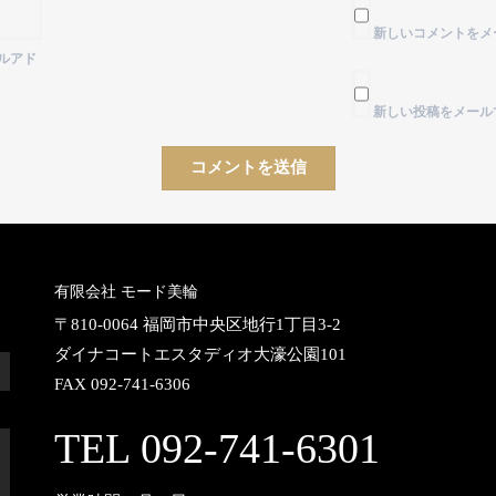
新しいコメントをメ
ルアド
新しい投稿をメール
有限会社 モード美輪
〒810-0064 福岡市中央区地行1丁目3-2
ダイナコートエスタディオ大濠公園101
FAX 092-741-6306
TEL 092-741-6301