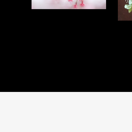
リ
2019年4月12日