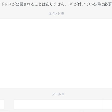
アドレスが公開されることはありません。
※
が付いている欄は必須
コメント
※
メール
※