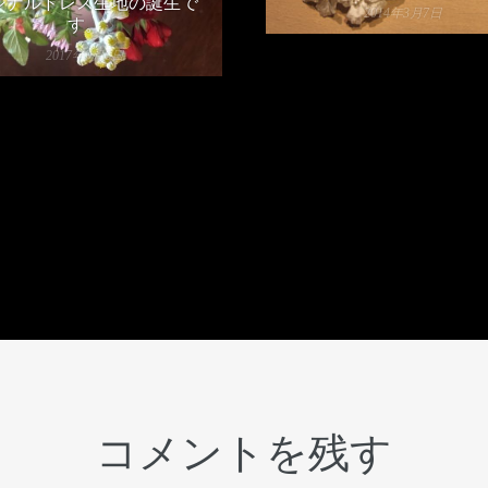
ジナルドレス生地の誕生で
2014年3月7日
す。
2017年9月6日
コメントを残す