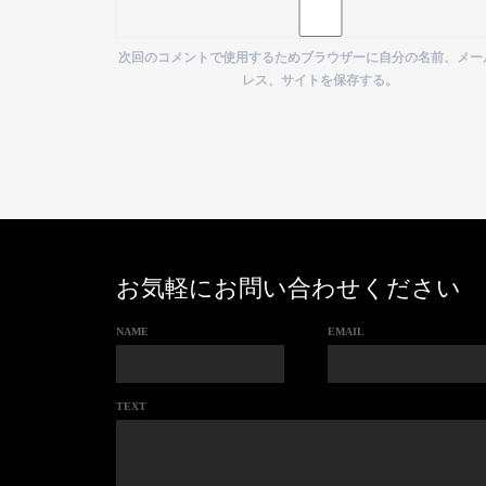
次回のコメントで使用するためブラウザーに自分の名前、メー
レス、サイトを保存する。
お気軽にお問い合わせください
NAME
EMAIL
TEXT