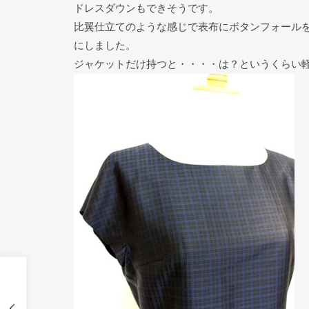
ドレスダウンもできそうです。
比翼仕立てのような感じで表布にボタンフォール
にしました。
ジャケットだけ持つと・・・・は？というくらい