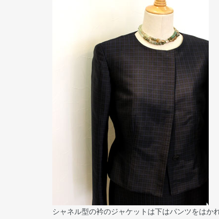
シャネル型の衿のジャケットは下はパンツをはか