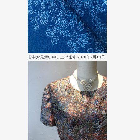
暑中お見舞い申し上げます
2018年7月13日