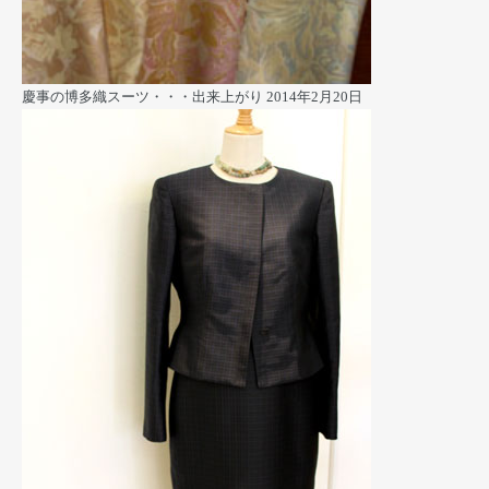
慶事の博多織スーツ・・・出来上がり
2014年2月20日