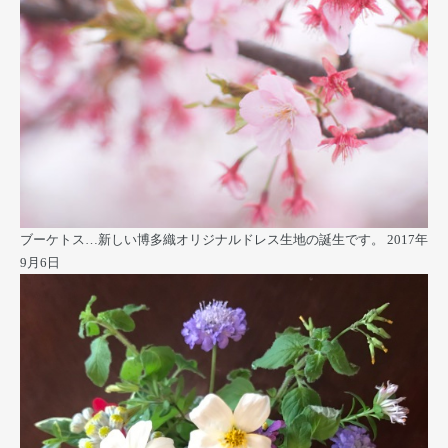
ブーケトス…新しい博多織オリジナルドレス生地の誕生です。
2017年
9月6日