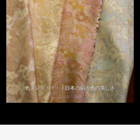
色ドレス・・・・日本の絹の色の美しさ
2014年3月4日