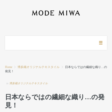
Home
博多織オリジナルテキスタイル
日本ならではの繊細な織り…の
発見！
in
博多織オリジナルテキスタイル
日本ならではの繊細な織り…の発
見！