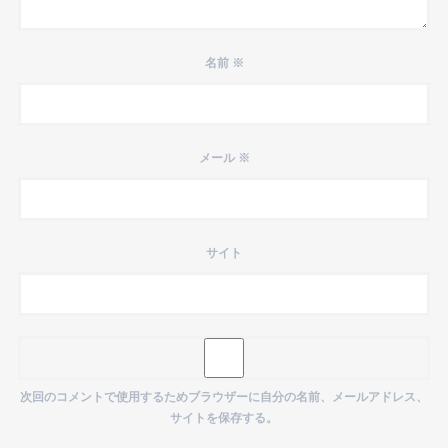
名前
※
メール
※
サイト
次回のコメントで使用するためブラウザーに自分の名前、メールアドレス、
サイトを保存する。