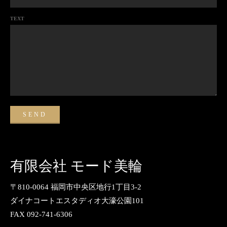
TEXT
有限会社 モード美輪
〒810-0064 福岡市中央区地行1丁目3-2
ダイナコートエスタディオ大濠公園101
FAX 092-741-6306