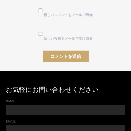
新しいコメントをメールで通知
新しい投稿をメールで受け取る
お気軽にお問い合わせください
NAME
EMAIL