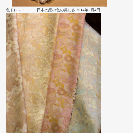
色ドレス・・・・日本の絹の色の美しさ
2014年3月4日