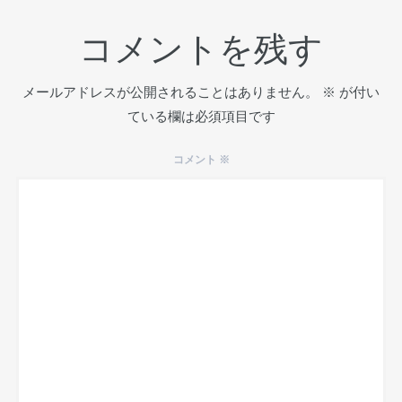
コメントを残す
メールアドレスが公開されることはありません。
※
が付い
ている欄は必須項目です
コメント
※