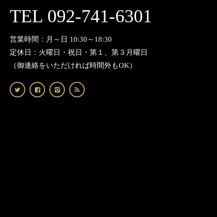
TEL 092-741-6301
営業時間：月～日 10:30～18:30
定休日：火曜日・祝日・第１、第３月曜日
（御連絡をいただければ時間外もOK）