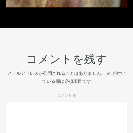
2014年3月4日
コメントを残す
メールアドレスが公開されることはありません。
※
が付い
ている欄は必須項目です
コメント
※