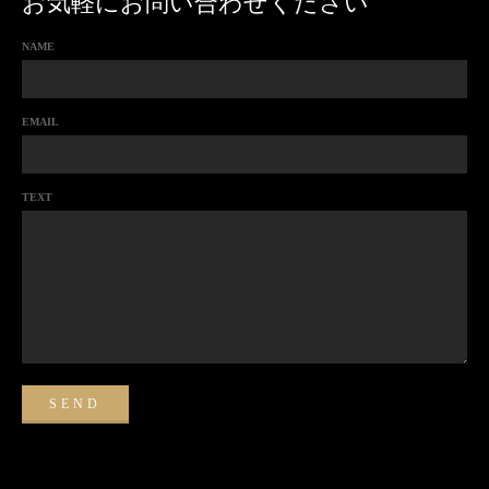
お気軽にお問い合わせください
NAME
EMAIL
TEXT