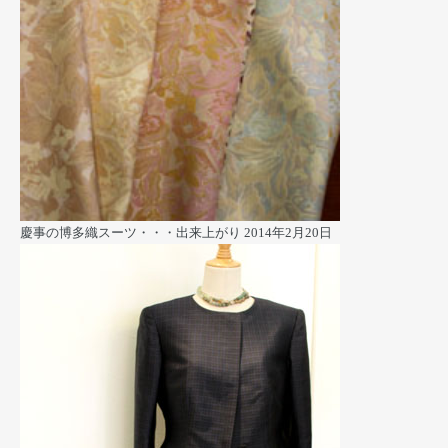
慶事の博多織スーツ・・・出来上がり
2014年2月20日