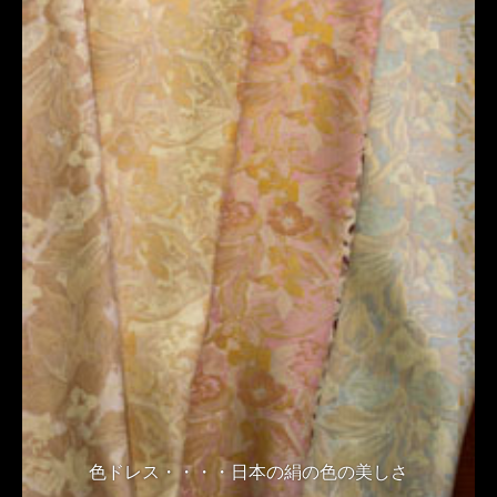
色ドレス・・・・日本の絹の色の美しさ