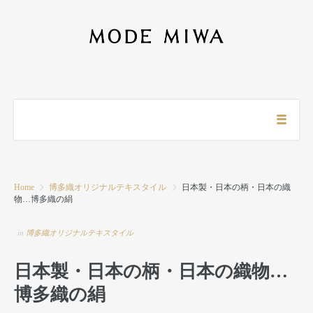
Home
博多織オリジナルテキスタイル
日本製・日本の柄・日本の織
物…博多織の絹
in
博多織オリジナルテキスタイル
日本製・日本の柄・日本の織物…
博多織の絹