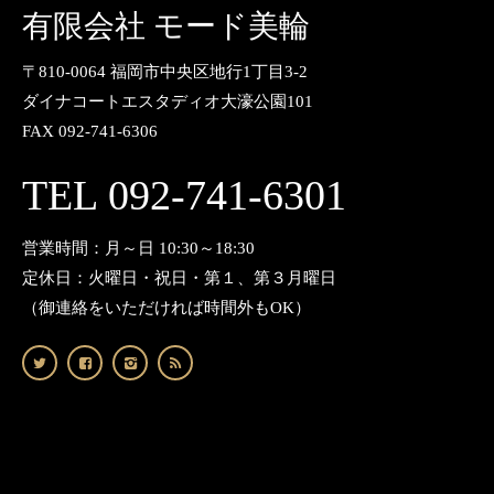
有限会社 モード美輪
〒810-0064 福岡市中央区地行1丁目3-2
ダイナコートエスタディオ大濠公園101
FAX 092-741-6306
TEL 092-741-6301
営業時間：月～日 10:30～18:30
定休日：火曜日・祝日・第１、第３月曜日
（御連絡をいただければ時間外もOK）