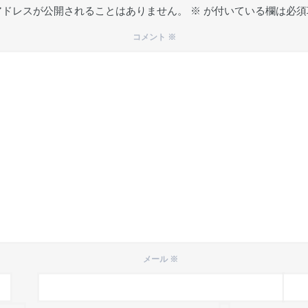
アドレスが公開されることはありません。
※
が付いている欄は必須
コメント
※
メール
※