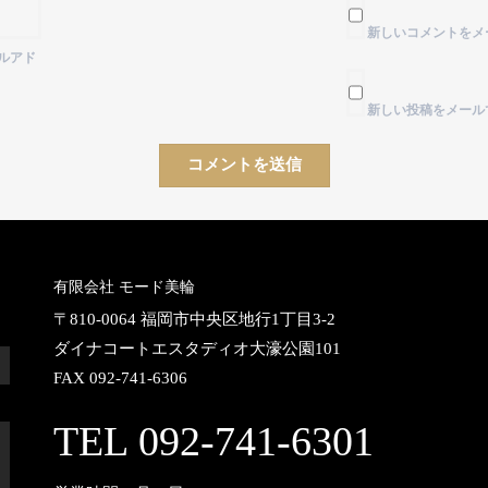
新しいコメントをメ
ルアド
新しい投稿をメール
有限会社 モード美輪
〒810-0064 福岡市中央区地行1丁目3-2
ダイナコートエスタディオ大濠公園101
FAX 092-741-6306
TEL 092-741-6301