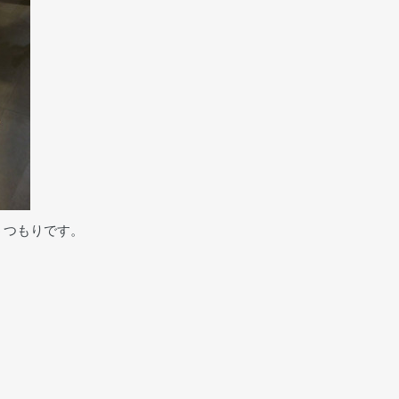
うつもりです。