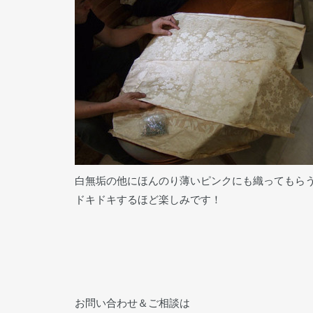
白無垢の他にほんのり薄いピンクにも織ってもら
ドキドキするほど楽しみです！
お問い合わせ＆ご相談は