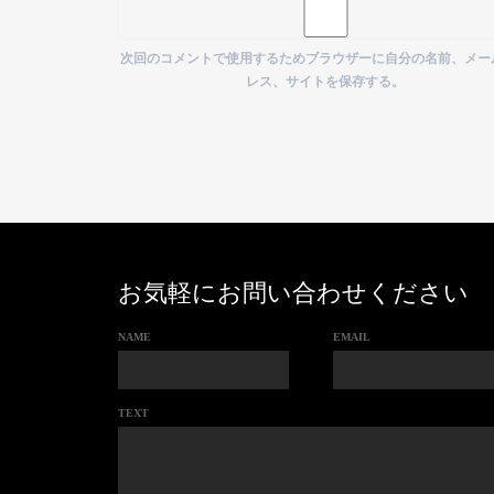
次回のコメントで使用するためブラウザーに自分の名前、メー
レス、サイトを保存する。
お気軽にお問い合わせください
NAME
EMAIL
TEXT