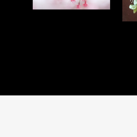
リ
2019年4月12日