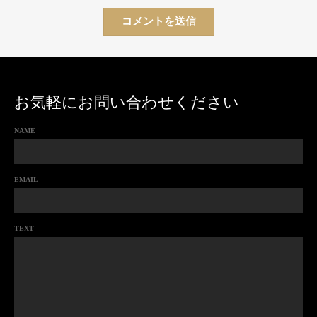
お気軽にお問い合わせください
NAME
EMAIL
TEXT