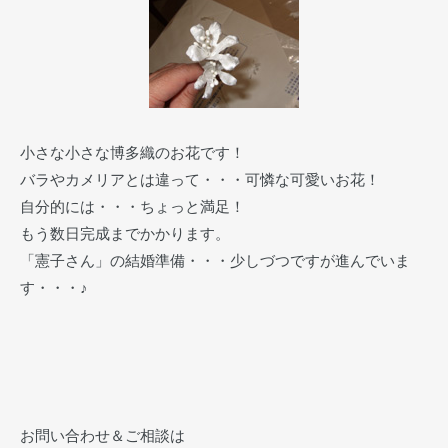
小さな小さな博多織のお花です！
バラやカメリアとは違って・・・可憐な可愛いお花！
自分的には・・・ちょっと満足！
もう数日完成までかかります。
「憲子さん」の結婚準備・・・少しづつですが進んでいま
す・・・♪
お問い合わせ＆ご相談は