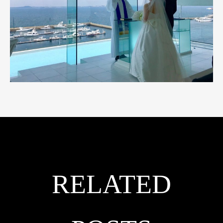
RELATED