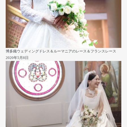
博多織ウェディングドレス＆ルーマニアのレース＆フランスレース
2020年5月8日