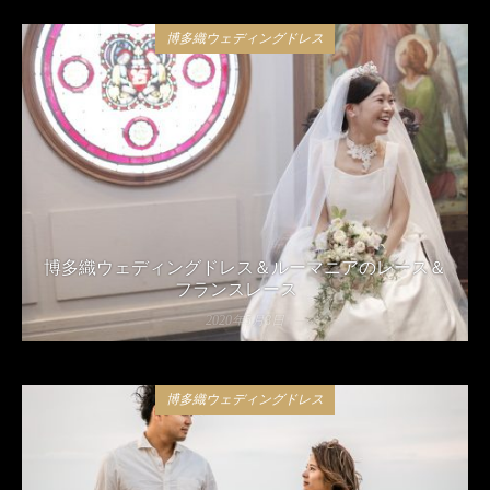
博多織ウェディングドレス
博多織ウェディングドレス＆ルーマニアのレース＆
フランスレース
2020年5月8日
博多織ウェディングドレス