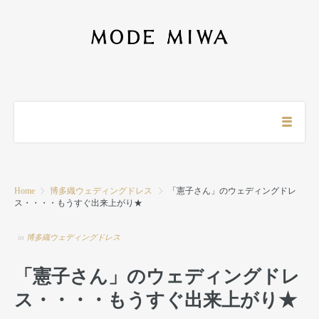
Home
博多織ウェディングドレス
「憲子さん」のウェディングドレ
ス・・・・もうすぐ出来上がり★
in
博多織ウェディングドレス
「憲子さん」のウェディングドレ
ス・・・・もうすぐ出来上がり★