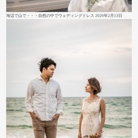
海辺で山で・・・自然の中でウェディングドレス
2020年2月13日