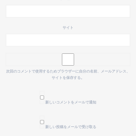
サイト
次回のコメントで使用するためブラウザーに自分の名前、メールアドレス、
サイトを保存する。
新しいコメントをメールで通知
新しい投稿をメールで受け取る