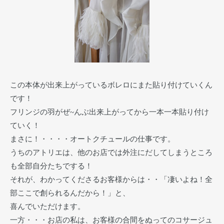
この本体が出来上がっているボレロにまた貼り付けていくん
です！
フリンジの羽がぜ~んぶ出来上がってから一本一本貼り付け
ていく！
まさに！・・・・オートクチュールの仕事です。
うちのアトリエは、他のお店では外注にだしてしまうところ
も全部自分たちでする！
それが、わかってくださるお客様からは・・「凄いよね！全
部ここで創られるんだから！」と、
喜んでいただけます。
一方・・・お店の私は、お客様の合間をぬってのコサージュ