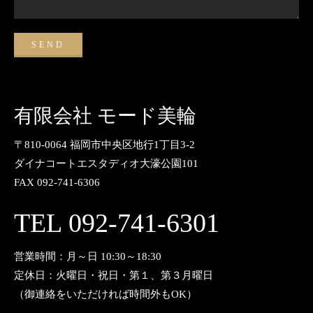
有限会社 モード美輪
〒810-0064 福岡市中央区地行1丁目3-2
ダイナコートエスタディオ大濠公園101
FAX 092-741-6306
TEL 092-741-6301
営業時間：月～日 10:30～18:30
定休日：火曜日・祝日・第１、第３月曜日
（御連絡をいただければ時間外もOK）