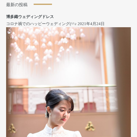
最新の投稿
博多織ウェディングドレス
コロナ禍でのハッピーウェディング(^^♪
2021年4月24日