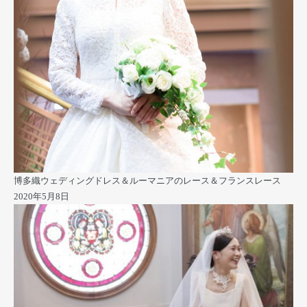
博多織ウェディングドレス＆ルーマニアのレース＆フランスレース
2020年5月8日