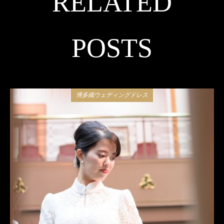
RELATED
POSTS
博多織ウェディングドレス