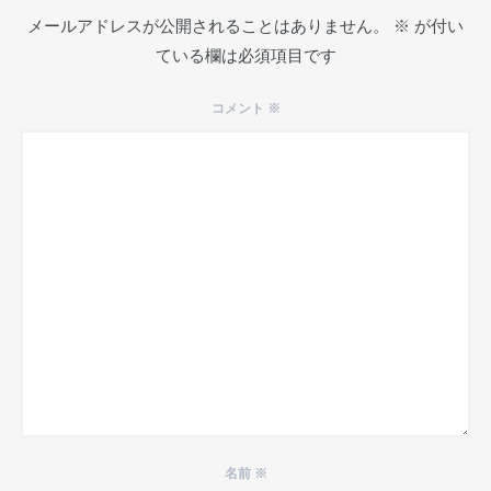
メールアドレスが公開されることはありません。
※
が付い
ている欄は必須項目です
コメント
※
名前
※