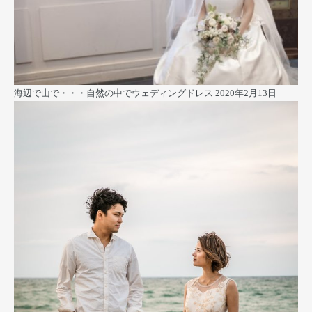
海辺で山で・・・自然の中でウェディングドレス
2020年2月13日