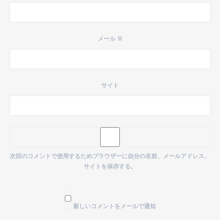
メール
※
サイト
次回のコメントで使用するためブラウザーに自分の名前、メールアドレス、
サイトを保存する。
新しいコメントをメールで通知