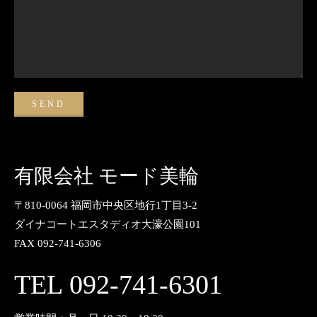
有限会社 モード美輪
〒810-0064 福岡市中央区地行1丁目3-2
ダイナコートエスタディオ大濠公園101
FAX 092-741-6306
TEL 092-741-6301