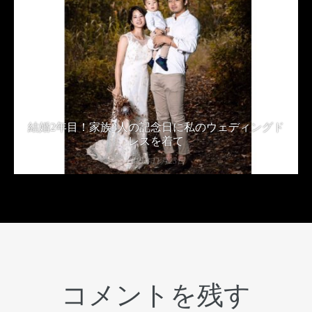
結婚2年目！家族3人の記念日に私のウェディングド
レスを着て
2019年11月23日
コメントを残す