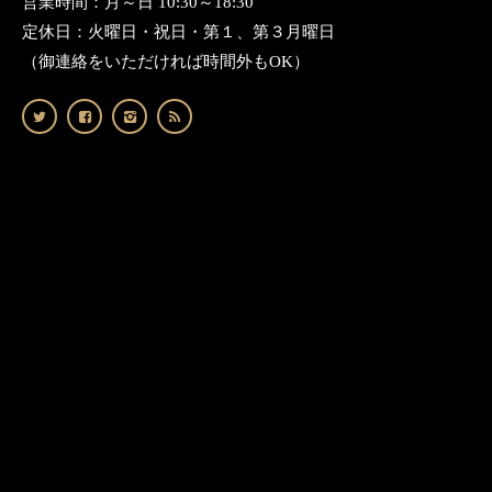
営業時間：月～日 10:30～18:30
定休日：火曜日・祝日・第１、第３月曜日
（御連絡をいただければ時間外もOK）