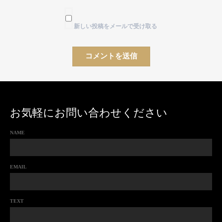
新しい投稿をメールで受け取る
お気軽にお問い合わせください
NAME
EMAIL
TEXT