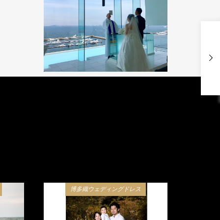
博多織ウェディングドレス