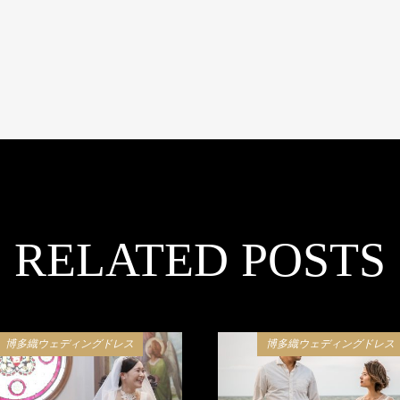
RELATED POSTS
博多織ウェディングドレス
博多織ウェディングドレス