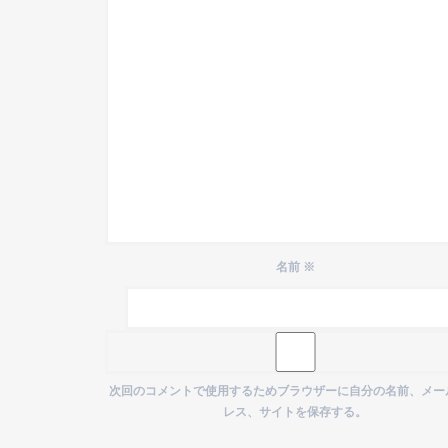
名前
※
次回のコメントで使用するためブラウザーに自分の名前、メー
レス、サイトを保存する。