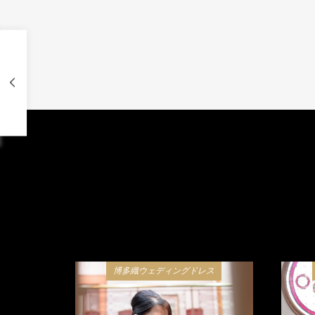
博多織ウェディングドレス