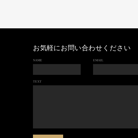
お気軽にお問い合わせください
NAME
EMAIL
TEXT