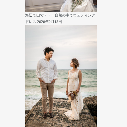
海辺で山で・・・自然の中でウェディング
ドレス
2020年2月13日