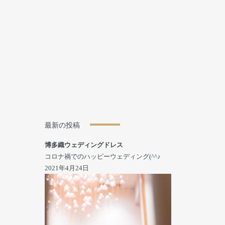
最新の投稿
博多織ウェディングドレス
コロナ禍でのハッピーウェディング(^^♪
2021年4月24日