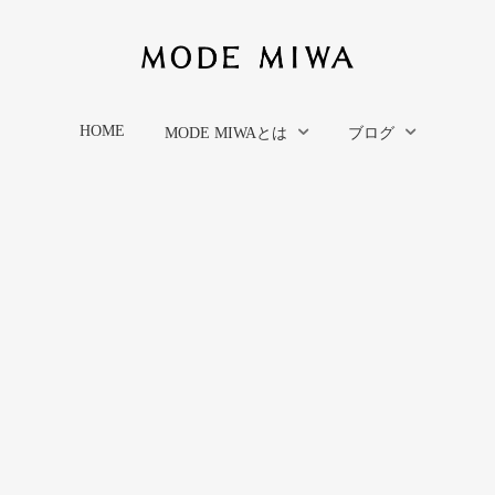
HOME
MODE MIWAとは
ブログ