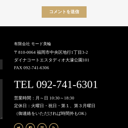
有限会社 モード美輪
〒810-0064 福岡市中央区地行1丁目3-2
ダイナコートエスタディオ大濠公園101
FAX 092-741-6306
TEL 092-741-6301
営業時間：月～日 10:30～18:30
定休日：火曜日・祝日・第１、第３月曜日
（御連絡をいただければ時間外もOK）