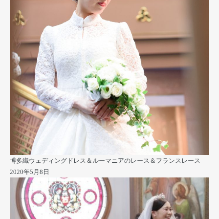
博多織ウェディングドレス＆ルーマニアのレース＆フランスレース
2020年5月8日