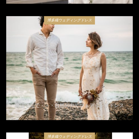
博多織ウェディングドレス
海辺で山で・・・自然の中でウェディングドレス
2020年2月13日
博多織ウェディングドレス