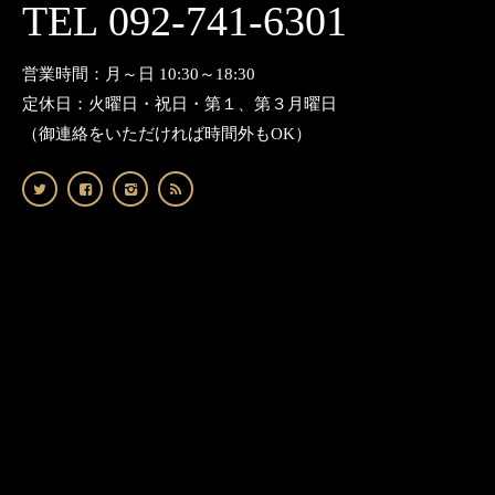
TEL 092-741-6301
営業時間：月～日 10:30～18:30
定休日：火曜日・祝日・第１、第３月曜日
（御連絡をいただければ時間外もOK）