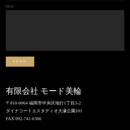
TEXT
有限会社 モード美輪
〒810-0064 福岡市中央区地行1丁目3-2
ダイナコートエスタディオ大濠公園101
FAX 092-741-6306