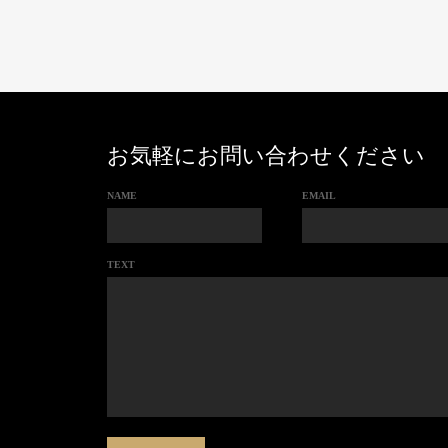
お気軽にお問い合わせください
NAME
EMAIL
TEXT