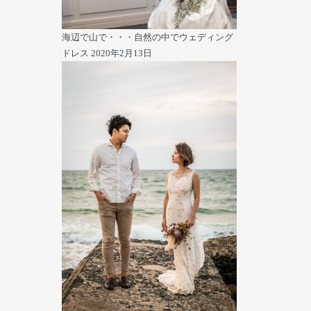
海辺で山で・・・自然の中でウェディング
ドレス
2020年2月13日