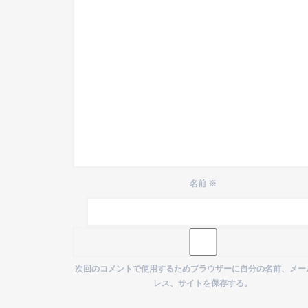
名前
※
次回のコメントで使用するためブラウザーに自分の名前、メー
レス、サイトを保存する。