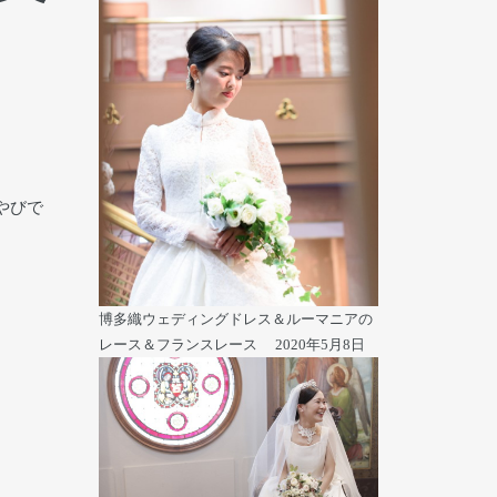
やびで
博多織ウェディングドレス＆ルーマニアの
レース＆フランスレース
2020年5月8日