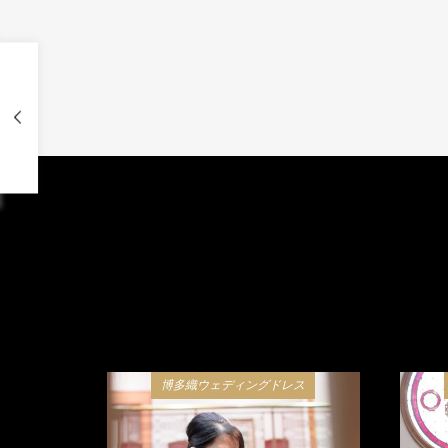
博多織ウェディングドレス