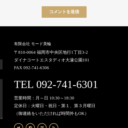
有限会社 モード美輪
〒810-0064 福岡市中央区地行1丁目3-2
ダイナコートエスタディオ大濠公園101
FAX 092-741-6306
TEL 092-741-6301
営業時間：月～日 10:30～18:30
定休日：火曜日・祝日・第１、第３月曜日
（御連絡をいただければ時間外もOK）