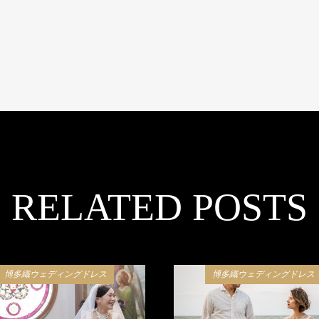
RELATED POSTS
博多織ウェディングドレス
博多織ウェディングドレス