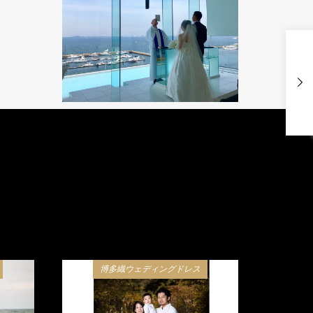
博多織ウェディングドレス