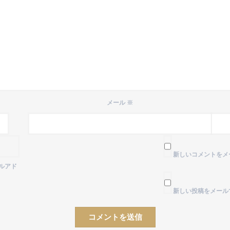
メール
※
新しいコメントをメ
ルアド
新しい投稿をメール