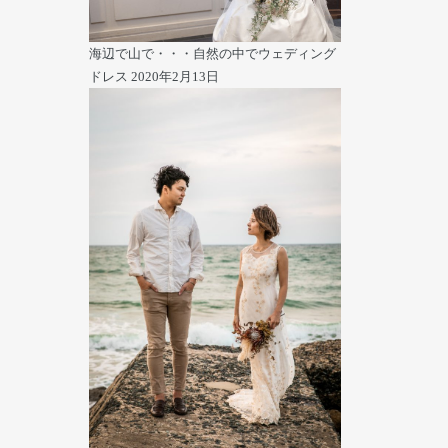
海辺で山で・・・自然の中でウェディング
ドレス
2020年2月13日