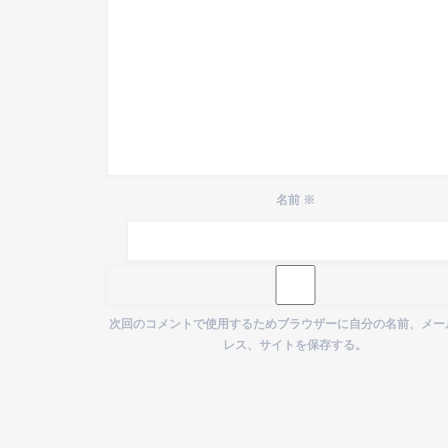
名前
※
次回のコメントで使用するためブラウザーに自分の名前、メー
レス、サイトを保存する。