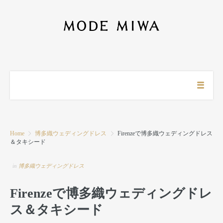
Home
博多織ウェディングドレス
Firenzeで博多織ウェディングドレス
＆タキシード
in
博多織ウェディングドレス
Firenzeで博多織ウェディングドレ
ス＆タキシード