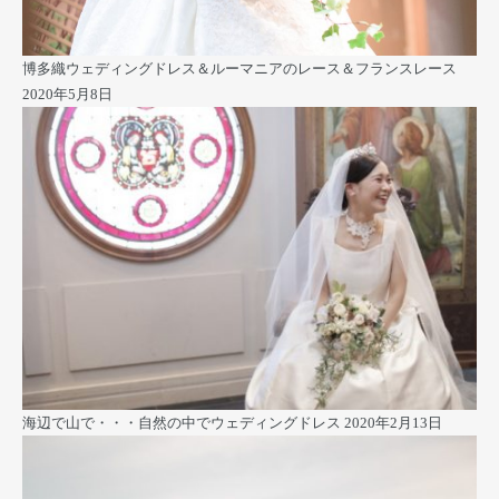
博多織ウェディングドレス＆ルーマニアのレース＆フランスレース
2020年5月8日
海辺で山で・・・自然の中でウェディングドレス
2020年2月13日