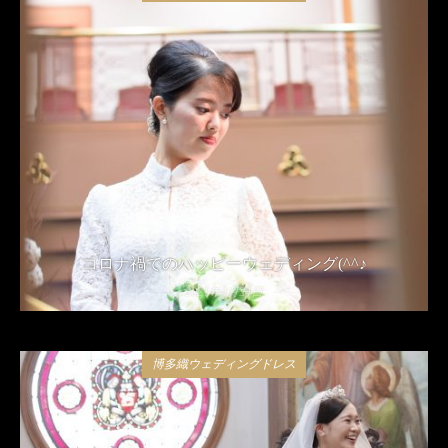
コロナ禍でのハッピーウェディング(^^♪
2021年4月24日
博多織ウェディングドレス