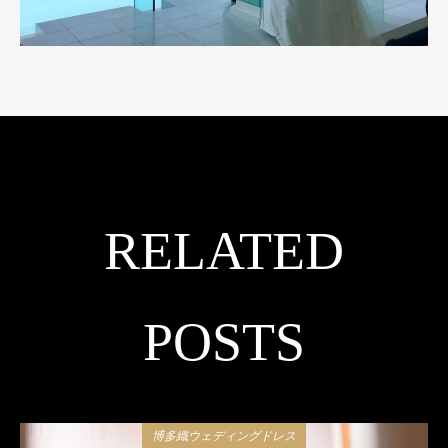
RELATED
POSTS
博多織ウェディングドレス