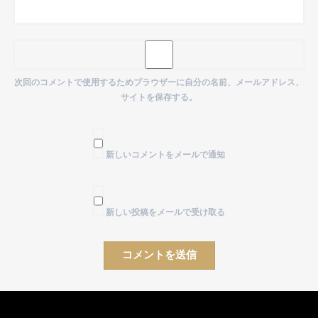
次回のコメントで使用するためブラウザーに自分の名前、メールアドレス、
サイトを保存する。
新しいコメントをメールで通知
新しい投稿をメールで受け取る