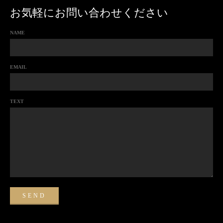
お気軽にお問い合わせください
NAME
EMAIL
TEXT