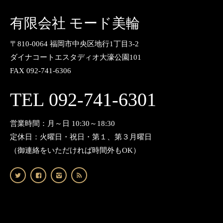
有限会社 モード美輪
〒810-0064 福岡市中央区地行1丁目3-2
ダイナコートエスタディオ大濠公園101
FAX 092-741-6306
TEL 092-741-6301
営業時間：月～日 10:30～18:30
定休日：火曜日・祝日・第１、第３月曜日
（御連絡をいただければ時間外もOK）