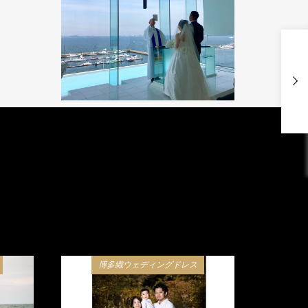
博多織ウェディングドレス