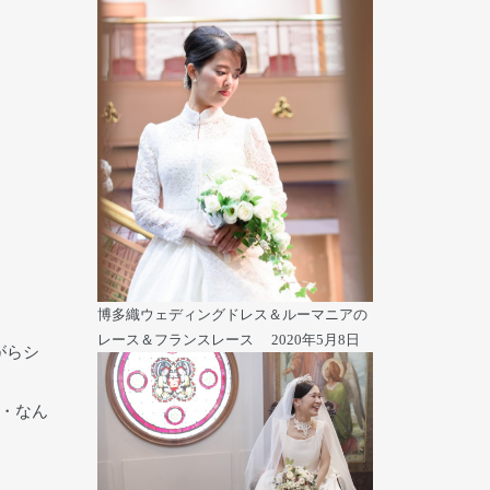
博多織ウェディングドレス＆ルーマニアの
レース＆フランスレース
2020年5月8日
がらシ
・なん