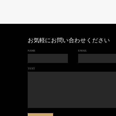
お気軽にお問い合わせください
NAME
EMAIL
TEXT