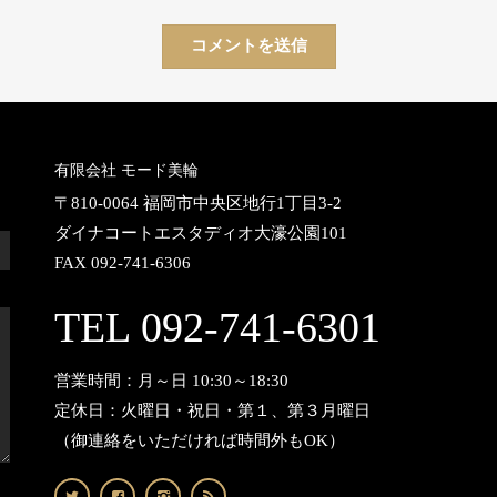
有限会社 モード美輪
〒810-0064 福岡市中央区地行1丁目3-2
ダイナコートエスタディオ大濠公園101
FAX 092-741-6306
TEL 092-741-6301
営業時間：月～日 10:30～18:30
定休日：火曜日・祝日・第１、第３月曜日
（御連絡をいただければ時間外もOK）