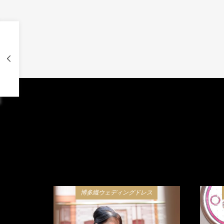
博多織ウェディングドレス