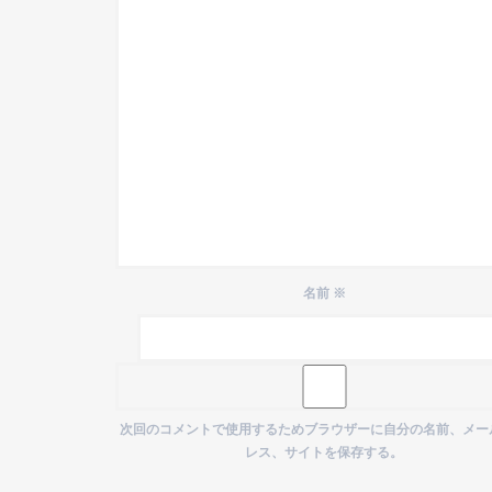
名前
※
次回のコメントで使用するためブラウザーに自分の名前、メー
レス、サイトを保存する。