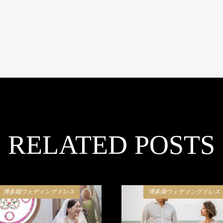
RELATED POSTS
博多織ウェディングドレス
博多織ウェディングドレス