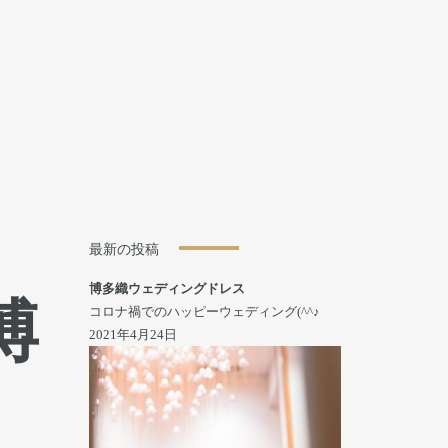
最新の投稿
博多織ウェディングドレス
博
コロナ禍でのハッピーウェディング(^^♪
2021年4月24日