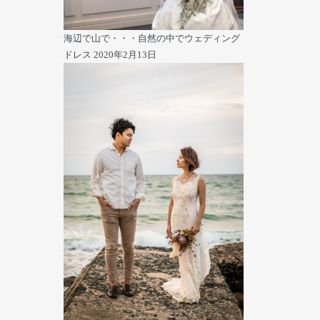
海辺で山で・・・自然の中でウェディング
ドレス
2020年2月13日