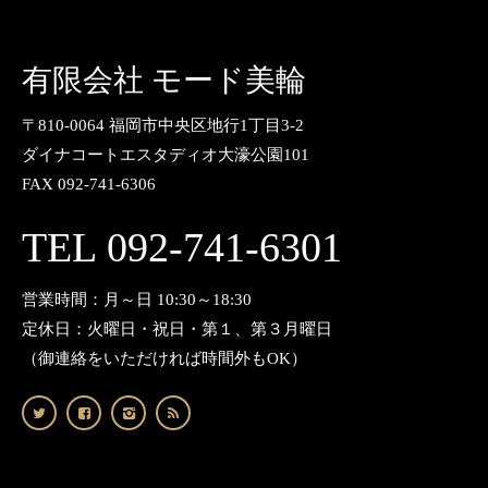
有限会社 モード美輪
〒810-0064 福岡市中央区地行1丁目3-2
ダイナコートエスタディオ大濠公園101
FAX 092-741-6306
TEL 092-741-6301
営業時間：月～日 10:30～18:30
定休日：火曜日・祝日・第１、第３月曜日
（御連絡をいただければ時間外もOK）