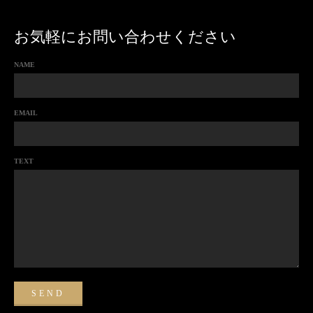
お気軽にお問い合わせください
NAME
EMAIL
TEXT