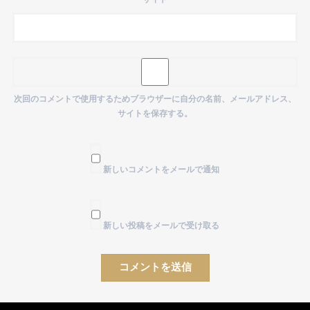
次回のコメントで使用するためブラウザーに自分の名前、メールアドレス、
サイトを保存する。
新しいコメントをメールで通知
新しい投稿をメールで受け取る