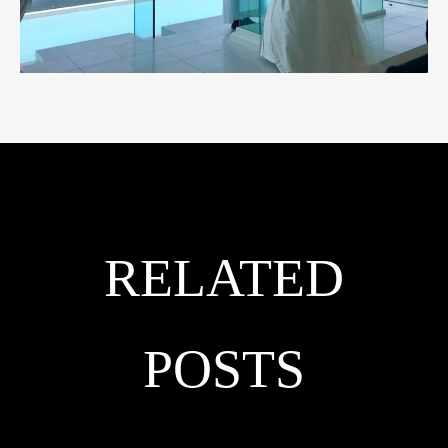
RELATED
POSTS