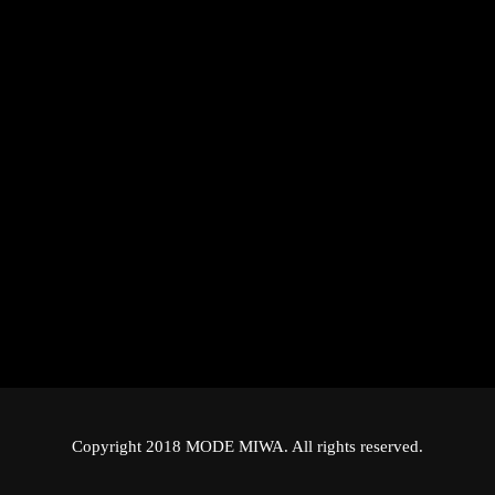
Copyright 2018 MODE MIWA. All rights reserved.