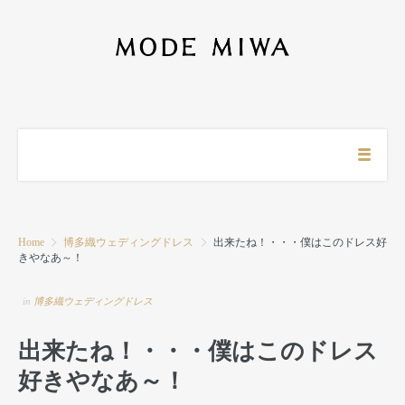
Home
博多織ウェディングドレス
出来たね！・・・僕はこのドレス好
きやなあ～！
in
博多織ウェディングドレス
出来たね！・・・僕はこのドレス
好きやなあ～！