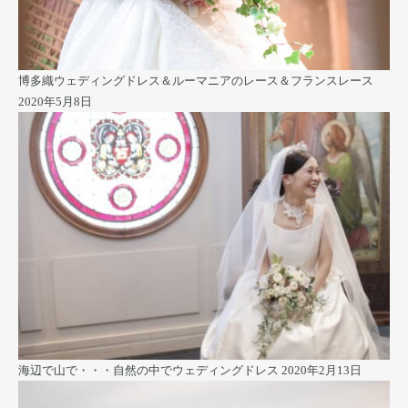
博多織ウェディングドレス＆ルーマニアのレース＆フランスレース
2020年5月8日
海辺で山で・・・自然の中でウェディングドレス
2020年2月13日