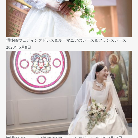
博多織ウェディングドレス＆ルーマニアのレース＆フランスレース
2020年5月8日