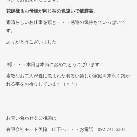
花嫁様＆お母様が同じ柄の色違いで披露宴
。
素晴らしいお仕事を頂き・・・感謝の気持ちでいっぱいで
す。
ありがとうございました。
J様・・・本日は本当におめでとうございます！
素敵なお二人が愛に包まれた明るい楽しい家庭を末永く築か
れる事をお祈りしています（＾＾）
お問い合わせ＆ご相談は
有限会社モード美輪 山下へ・・・お電話 092-741-6301