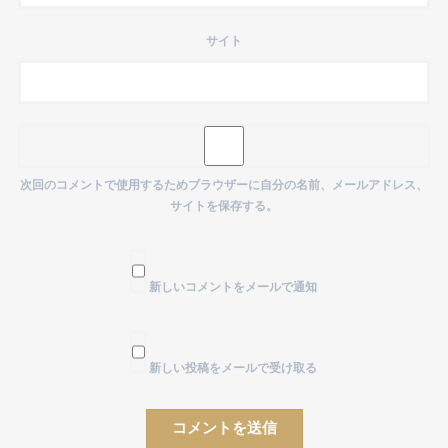
サイト
次回のコメントで使用するためブラウザーに自分の名前、メールアドレス、
サイトを保存する。
新しいコメントをメールで通知
新しい投稿をメールで受け取る