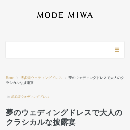
Home
博多織ウェディングドレス
夢のウェディングドレスで大人のク
ラシカルな披露宴
in
博多織ウェディングドレス
夢のウェディングドレスで大人の
クラシカルな披露宴