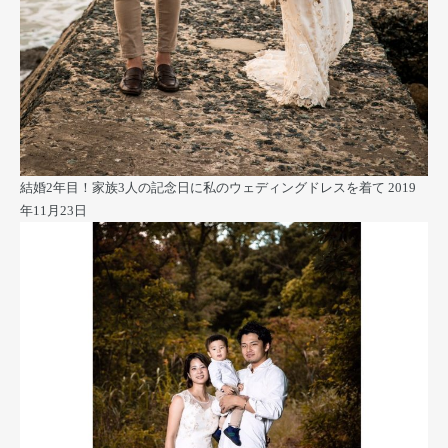
結婚2年目！家族3人の記念日に私のウェディングドレスを着て
2019
年11月23日