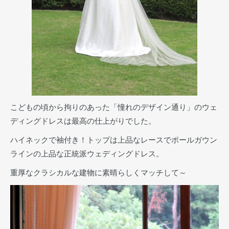
こどもの頃から拘りのあった「憧れのデザイン通り」のウェ
ディングドレスは最高の仕上がりでした。
ハイネックで袖付き！トップは上品なレースでポールガウン
ラインの上品な正統派ウェディングドレス。
重厚なクラシカルな建物に素晴らしくマッチして～