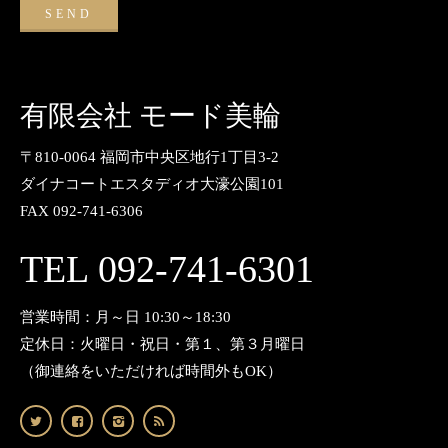
有限会社 モード美輪
〒810-0064 福岡市中央区地行1丁目3-2
ダイナコートエスタディオ大濠公園101
FAX 092-741-6306
TEL 092-741-6301
営業時間：月～日 10:30～18:30
定休日：火曜日・祝日・第１、第３月曜日
（御連絡をいただければ時間外もOK）