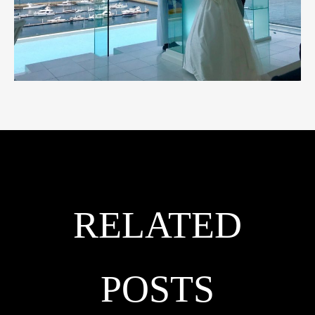
RELATED
POSTS