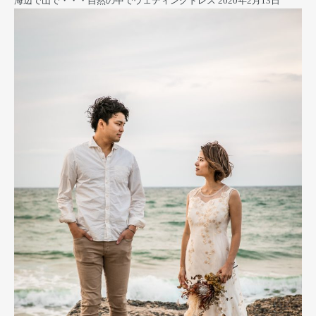
海辺で山で・・・自然の中でウェディングドレス
2020年2月13日