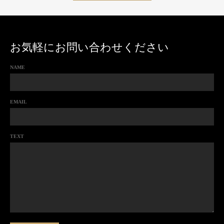
お気軽にお問い合わせください
NAME
EMAIL
TEXT