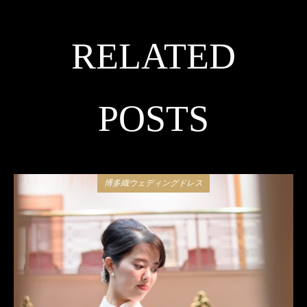
RELATED
POSTS
博多織ウェディングドレス