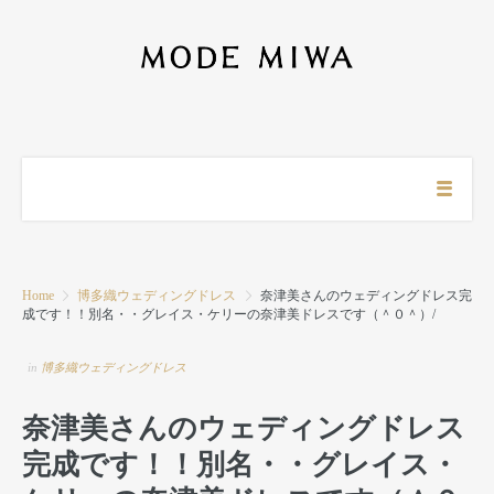
Home
博多織ウェディングドレス
奈津美さんのウェディングドレス完
成です！！別名・・グレイス・ケリーの奈津美ドレスです（＾０＾）/
in
博多織ウェディングドレス
奈津美さんのウェディングドレス
完成です！！別名・・グレイス・