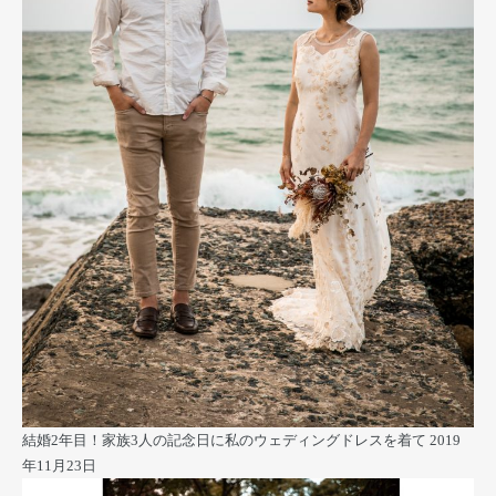
結婚2年目！家族3人の記念日に私のウェディングドレスを着て
2019
年11月23日