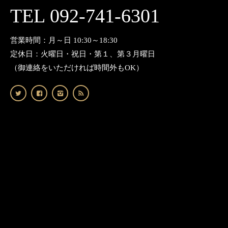
TEL 092-741-6301
営業時間：月～日 10:30～18:30
定休日：火曜日・祝日・第１、第３月曜日
（御連絡をいただければ時間外もOK）