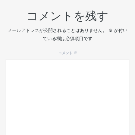
コメントを残す
メールアドレスが公開されることはありません。
※
が付い
ている欄は必須項目です
コメント
※