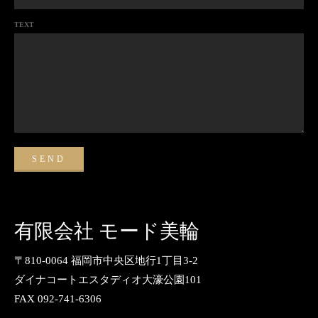
TEXT
有限会社 モード美輪
〒810-0064 福岡市中央区地行1丁目3-2
ダイナコートエスタディオ大濠公園101
FAX 092-741-6306