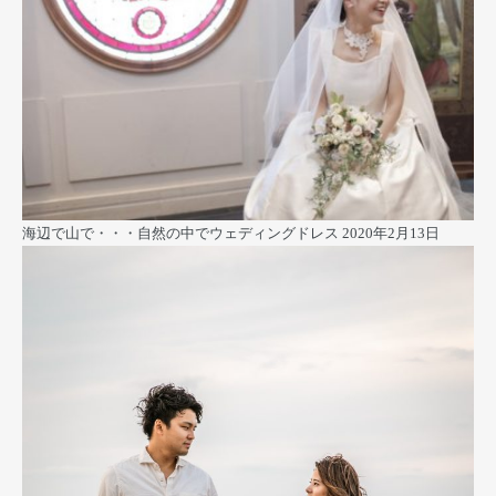
海辺で山で・・・自然の中でウェディングドレス
2020年2月13日