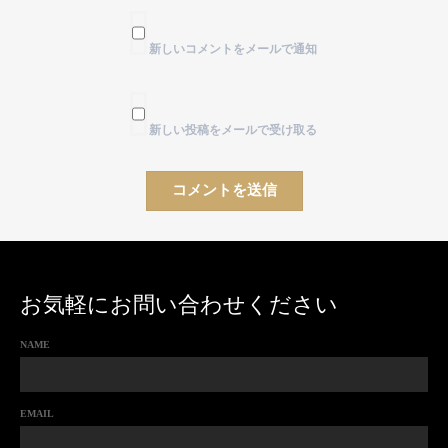
新しいコメントをメールで通知
新しい投稿をメールで受け取る
お気軽にお問い合わせください
NAME
EMAIL