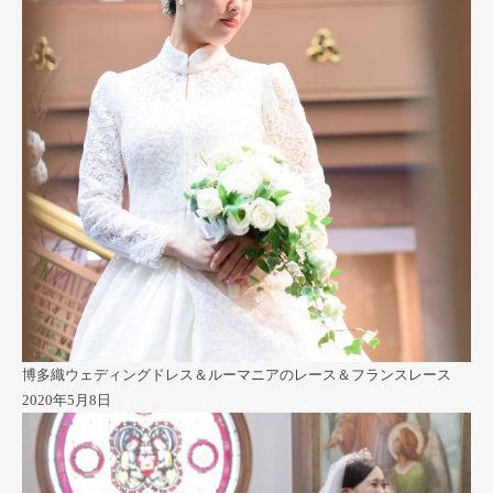
博多織ウェディングドレス＆ルーマニアのレース＆フランスレース
2020年5月8日