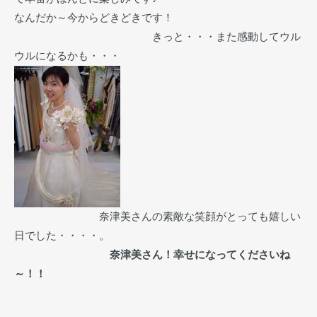
なんだか～今からどきどきです！
きっと・・・また感動してウル
ウルになるかも・・・
奈津美さんの素敵な笑顔がとっても嬉しい
日でした・・・・。
奈津美さん！幸せになってくださいね
～！！