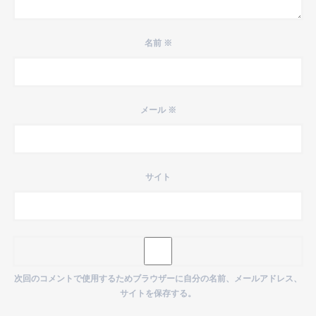
名前
※
メール
※
サイト
次回のコメントで使用するためブラウザーに自分の名前、メールアドレス、
サイトを保存する。