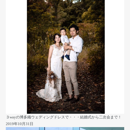
３wayの博多織ウェディングドレスで・・・結婚式から二次会まで！
2019年10月31日