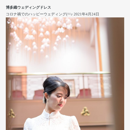
博多織ウェディングドレス
コロナ禍でのハッピーウェディング(^^♪
2021年4月24日