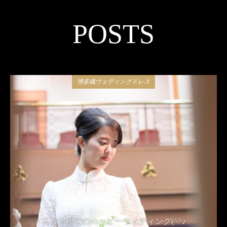
POSTS
博多織ウェディングドレス
コロナ禍でのハッピーウェディング(^^♪