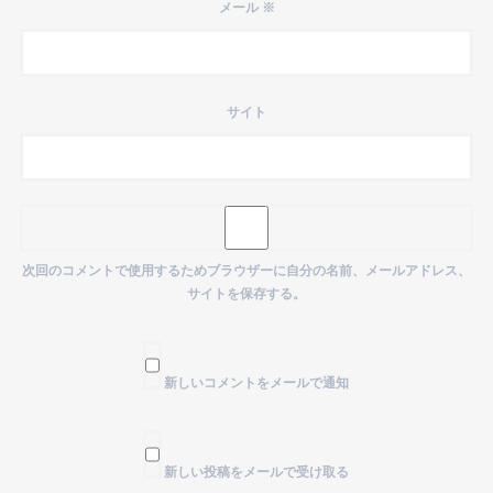
メール
※
サイト
次回のコメントで使用するためブラウザーに自分の名前、メールアドレス、
サイトを保存する。
新しいコメントをメールで通知
新しい投稿をメールで受け取る