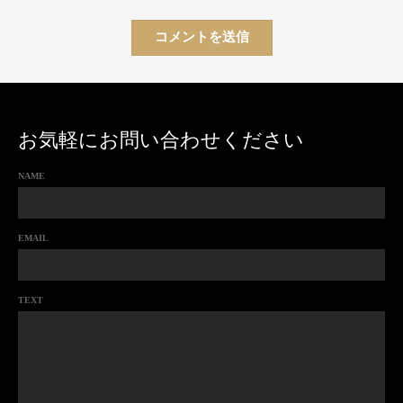
お気軽にお問い合わせください
NAME
EMAIL
TEXT