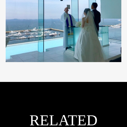
RELATED