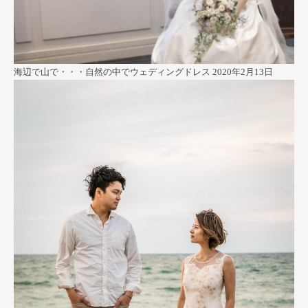
海辺で山で・・・自然の中でウェディングドレス
2020年2月13日