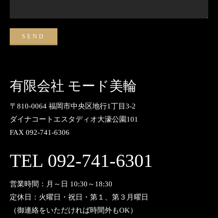
有限会社 モード美輪
〒810-0064 福岡市中央区地行1丁目3-2
ダイナコートエスタディオ大濠公園101
FAX 092-741-6306
TEL 092-741-6301
営業時間：月～日 10:30～18:30
定休日：火曜日・祝日・第１、第３月曜日
（御連絡をいただければ時間外もOK）