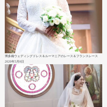
博多織ウェディングドレス＆ルーマニアのレース＆フランスレース
2020年5月8日