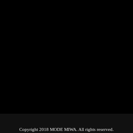
Copyright 2018 MODE MIWA. All rights reserved.