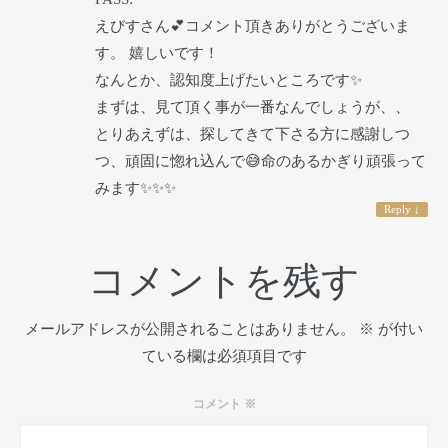
えびすさん💕コメント頂きありがとうございま
す。 嬉しいです！
なんとか、認知度上げたいところです✨
まずは、見て頂く事が一番なんでしょうが、、
とりあえずは、探してきて下さる方に感謝しつ
つ、頑固に惚れ込んで😅命のあるかぎり頑張って
みます✨✨✨
Reply
↓
コメントを残す
メールアドレスが公開されることはありません。
※
が付い
ている欄は必須項目です
コメント
※