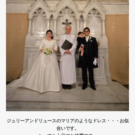
ジュリーアンドリュースのマリアのようなドレス・・・お似
合いです。