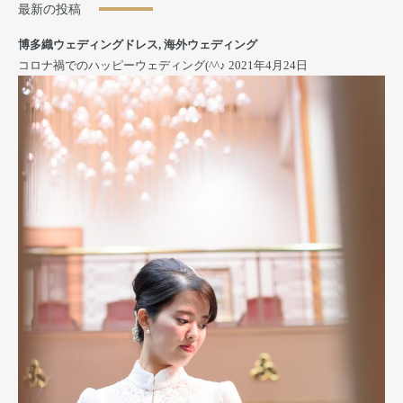
最新の投稿
博多織ウェディングドレス
,
海外ウェディング
コロナ禍でのハッピーウェディング(^^♪
2021年4月24日