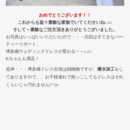
おめでとうございます！！
これからも益々素敵な家族でいてくださいね♪♫♪
そして～素敵なご注文頂きありがとうございました。
お写真はいっぱいいただいたので・・・次回はすてきなパー
ティーリポート。
博多織ウェディングドレスが変わる～～♪♫♪
Kちゃんも満足！
追伸・・・博多織ドレス生地は絹織物ですが、
撥水加工
をし
てありますので、、お子様連れで抱っこしてもドレスはそれ
くらいじゃ汚れません(^^)v