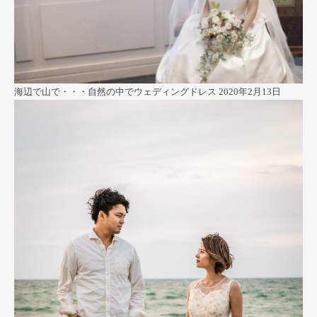
海辺で山で・・・自然の中でウェディングドレス
2020年2月13日