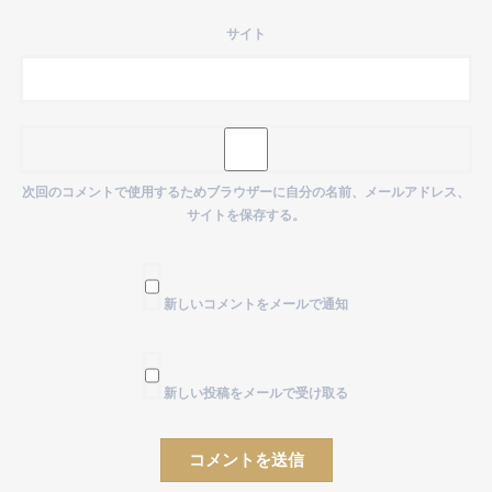
サイト
次回のコメントで使用するためブラウザーに自分の名前、メールアドレス、
サイトを保存する。
新しいコメントをメールで通知
新しい投稿をメールで受け取る