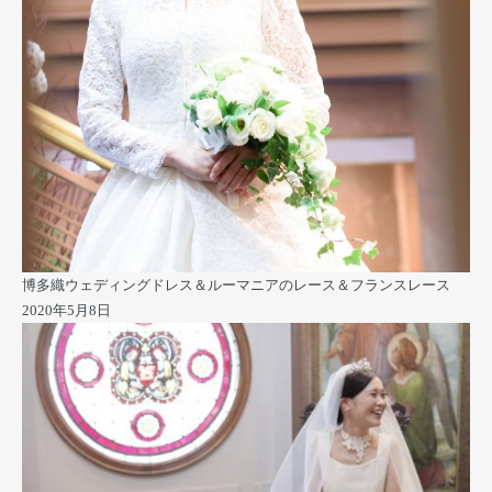
博多織ウェディングドレス＆ルーマニアのレース＆フランスレース
2020年5月8日