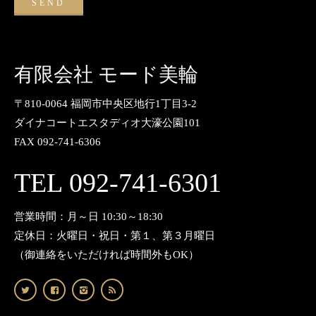
有限会社 モード美輪
〒810-0064 福岡市中央区地行1丁目3-2
ダイナコートエスタディオ大濠公園101
FAX 092-741-6306
TEL 092-741-6301
営業時間：月～日 10:30～18:30
定休日：火曜日・祝日・第１、第３月曜日
（御連絡をいただければ時間外もOK）