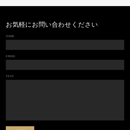
お気軽にお問い合わせください
NAME
EMAIL
TEXT