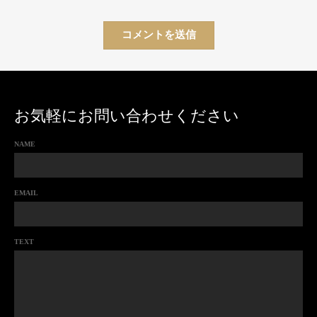
お気軽にお問い合わせください
NAME
EMAIL
TEXT