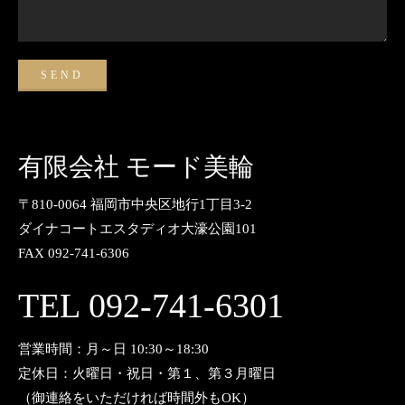
有限会社 モード美輪
〒810-0064 福岡市中央区地行1丁目3-2
ダイナコートエスタディオ大濠公園101
FAX 092-741-6306
TEL 092-741-6301
営業時間：月～日 10:30～18:30
定休日：火曜日・祝日・第１、第３月曜日
（御連絡をいただければ時間外もOK）