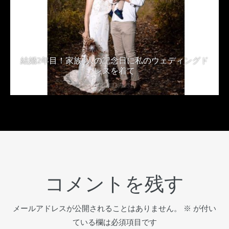
結婚2年目！家族3人の記念日に私のウェディングド
レスを着て
2019年11月23日
コメントを残す
メールアドレスが公開されることはありません。
※
が付い
ている欄は必須項目です