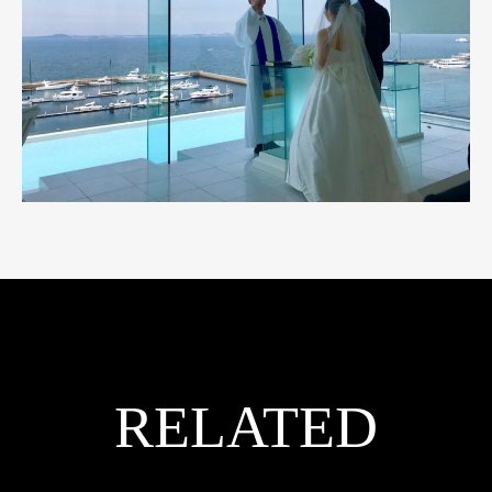
RELATED