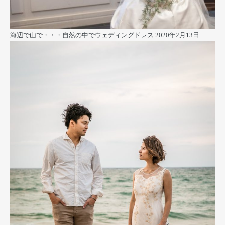
海辺で山で・・・自然の中でウェディングドレス
2020年2月13日