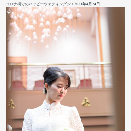
コロナ禍でのハッピーウェディング(^^♪
2021年4月24日