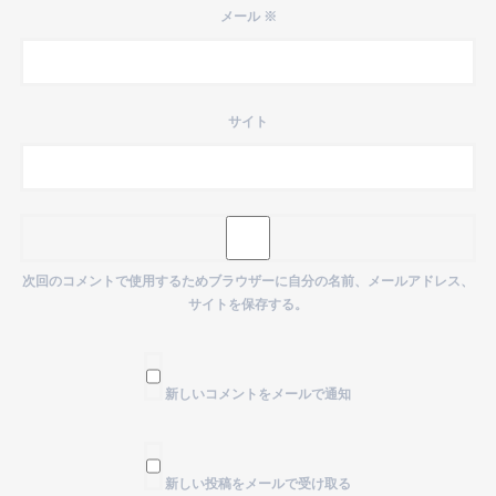
メール
※
サイト
次回のコメントで使用するためブラウザーに自分の名前、メールアドレス、
サイトを保存する。
新しいコメントをメールで通知
新しい投稿をメールで受け取る