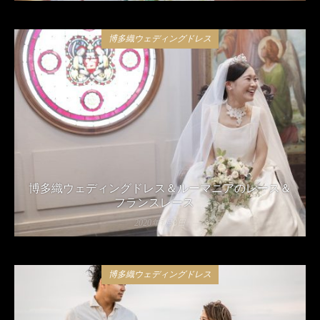
博多織ウェディングドレス
博多織ウェディングドレス＆ルーマニアのレース＆
フランスレース
2020年5月8日
博多織ウェディングドレス