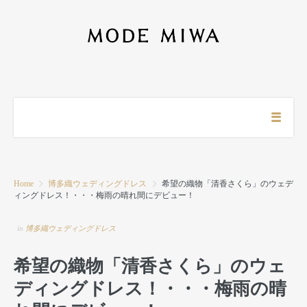
Home
博多織ウェディングドレス
希望の織物「清香さくら」のウェデ
ィングドレス！・・・梅雨の晴れ間にデビュー！
in
博多織ウェディングドレス
希望の織物「清香さくら」のウェ
ディングドレス！・・・梅雨の晴