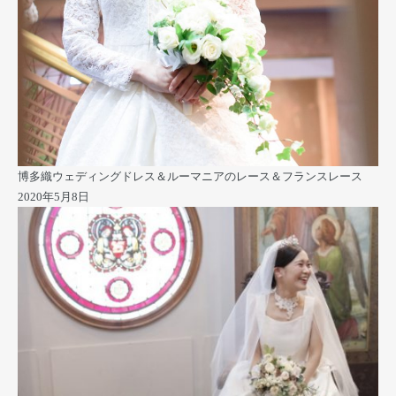
博多織ウェディングドレス＆ルーマニアのレース＆フランスレース
2020年5月8日