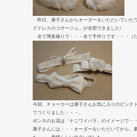
昨日、康子さんからオーダーをいただいていたウ
グドレスのコサージュ」が全部できました!
全て博多織りで・・・全て手作りです・・・（た
今回、チョーカーは康子さんお気に入りのピンク
てつくりました・・・。
ボンネのお花は「ナニワイバラ」のイメージで・
康子さんには・・・オーダーをいただいてから、