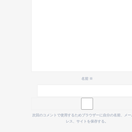
名前
※
次回のコメントで使用するためブラウザーに自分の名前、メー
レス、サイトを保存する。