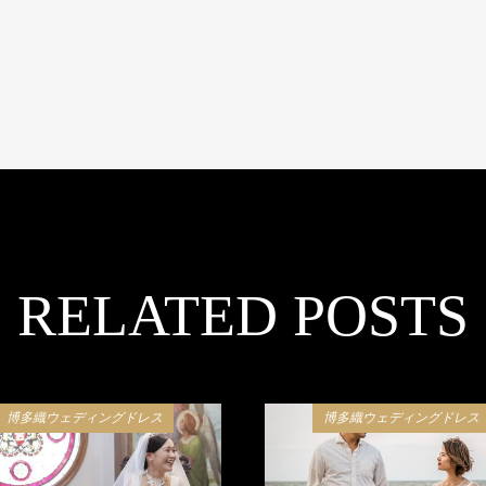
RELATED POSTS
博多織ウェディングドレス
博多織ウェディングドレス