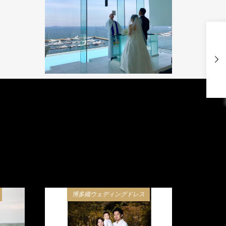
博多織ウェディングドレス