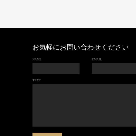
お気軽にお問い合わせください
NAME
EMAIL
TEXT