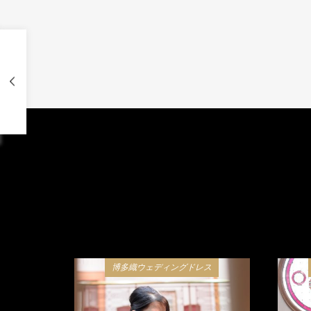
博多織ウェディングドレス