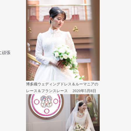
に頑張
博多織ウェディングドレス＆ルーマニアの
レース＆フランスレース
2020年5月8日