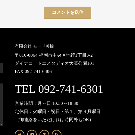
有限会社 モード美輪
〒810-0064 福岡市中央区地行1丁目3-2
ダイナコートエスタディオ大濠公園101
FAX 092-741-6306
TEL 092-741-6301
営業時間：月～日 10:30～18:30
定休日：火曜日・祝日・第１、第３月曜日
（御連絡をいただければ時間外もOK）