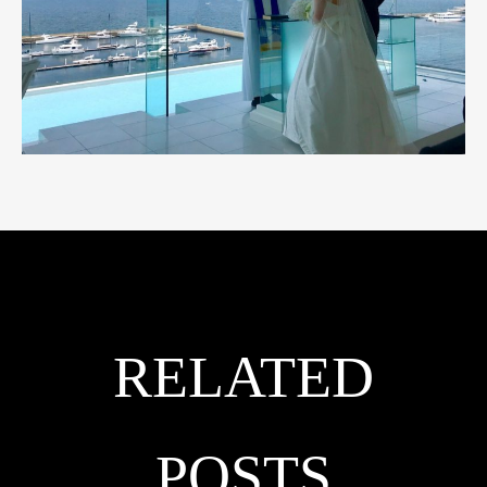
RELATED
POSTS