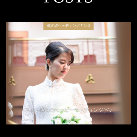
博多織ウェディングドレス
コロナ禍でのハッピーウェディング(^^♪
2021年4月24日