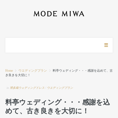
Home
ウエディングプラン
料亭ウェディング・・・感謝を込めて、古
き良きを大切に！
in
博多織ウェディングドレス
/
ウエディングプラン
料亭ウェディング・・・感謝を込
めて、古き良きを大切に！