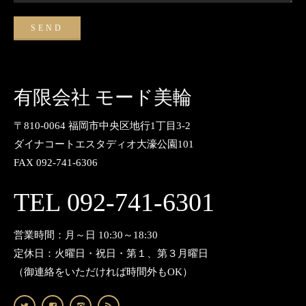
有限会社 モード美輪
〒810-0064 福岡市中央区地行1丁目3-2
ダイナコートエスタディオ大濠公園101
FAX 092-741-6306
TEL 092-741-6301
営業時間：月～日 10:30～18:30
定休日：火曜日・祝日・第１、第３月曜日
（御連絡をいただければ時間外もOK）