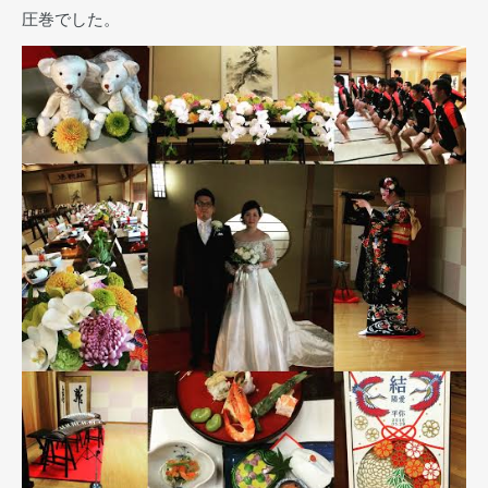
圧巻でした。