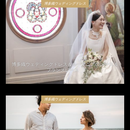
博多織ウェディングドレス
博多織ウェディングドレス＆ルーマニアのレース＆
フランスレース
2020年5月8日
博多織ウェディングドレス