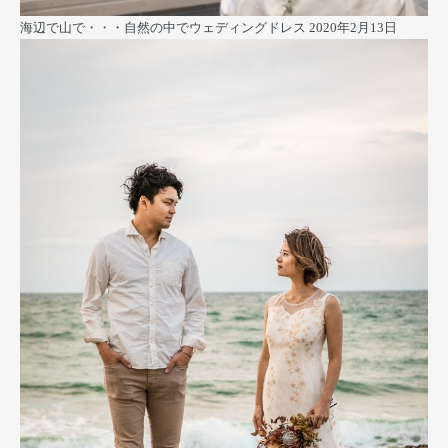
海辺で山で・・・自然の中でウェディングドレス
2020年2月13日