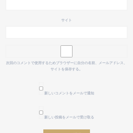
サイト
次回のコメントで使用するためブラウザーに自分の名前、メールアドレス、
サイトを保存する。
新しいコメントをメールで通知
新しい投稿をメールで受け取る