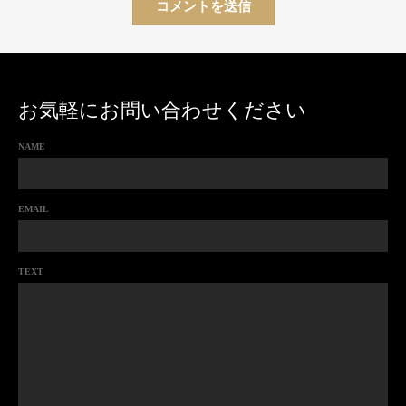
お気軽にお問い合わせください
NAME
EMAIL
TEXT