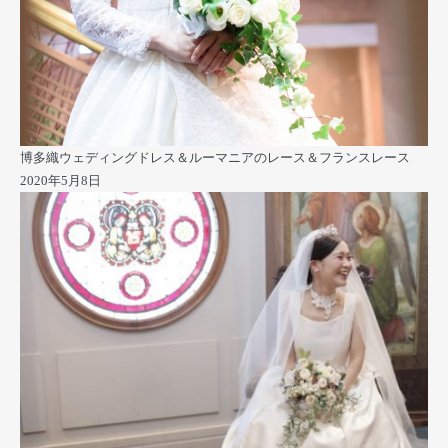
博多織ウェディングドレス＆ルーマニアのレース＆フランスレース
2020年5月8日