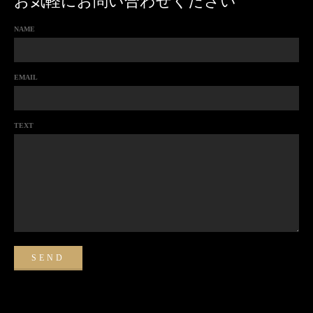
お気軽にお問い合わせください
NAME
EMAIL
TEXT