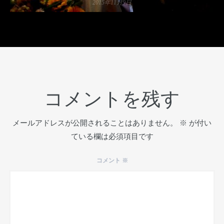
2015年11月9日
コメントを残す
メールアドレスが公開されることはありません。
※
が付い
ている欄は必須項目です
コメント
※