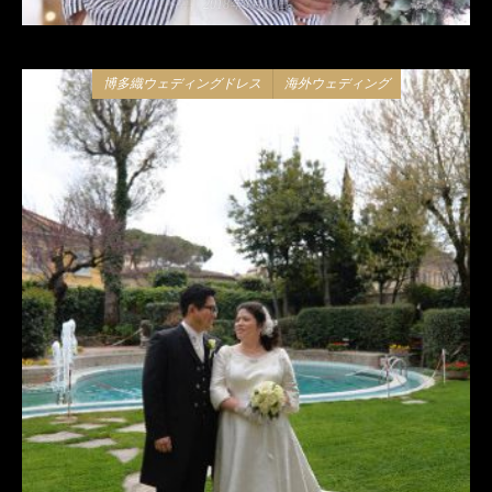
2018年8月17日
博多織ウェディングドレス
海外ウェディング