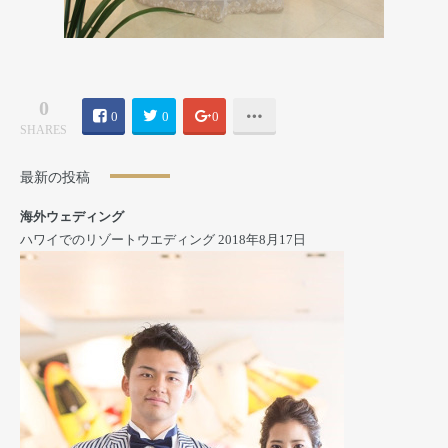
0
0
0
0
SHARES
最新の投稿
海外ウェディング
ハワイでのリゾートウエディング
2018年8月17日