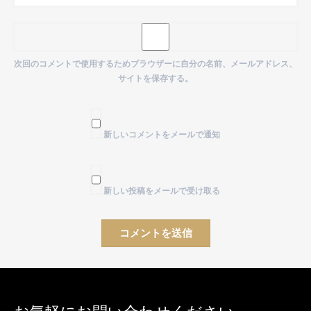
次回のコメントで使用するためブラウザーに自分の名前、メールアドレス、
サイトを保存する。
新しいコメントをメールで通知
新しい投稿をメールで受け取る