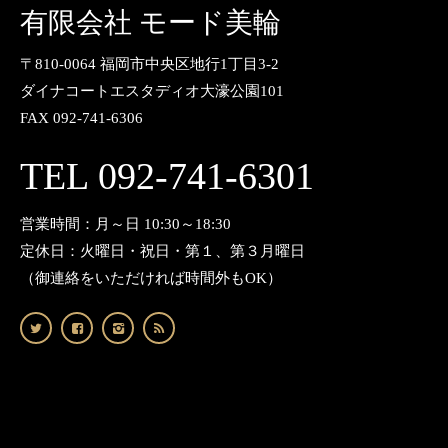
有限会社 モード美輪
〒810-0064 福岡市中央区地行1丁目3-2
ダイナコートエスタディオ大濠公園101
FAX 092-741-6306
TEL 092-741-6301
営業時間：月～日 10:30～18:30
定休日：火曜日・祝日・第１、第３月曜日
（御連絡をいただければ時間外もOK）