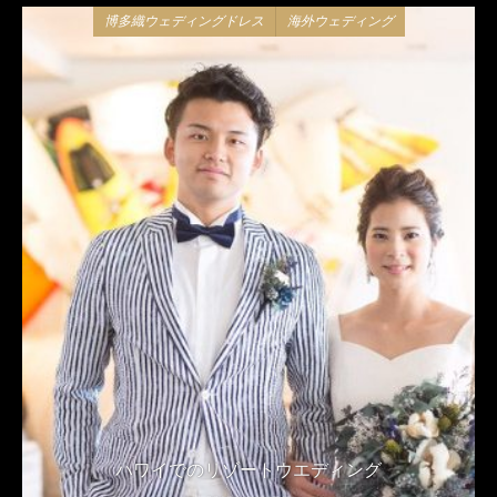
博多織ウェディングドレス
海外ウェディング
ハワイでのリゾートウエディング