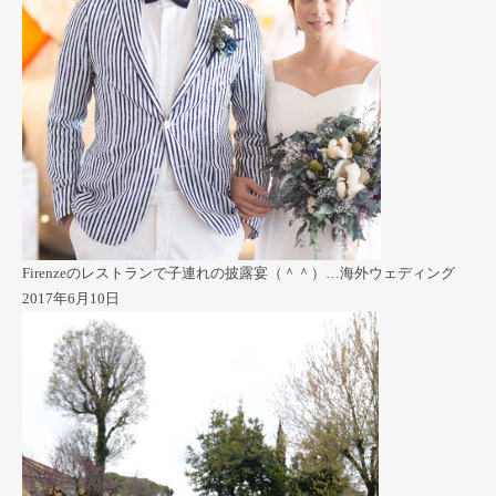
Firenzeのレストランで子連れの披露宴（＾＾）…海外ウェディング
2017年6月10日