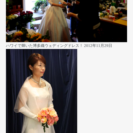
ハワイで輝いた博多織ウェディングドレス！
2012年11月29日