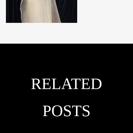
RELATED
POSTS