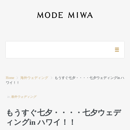
Home
海外ウェディング
もうすぐ七夕・・・・七夕ウェディングin ハ
ワイ！！
in
海外ウェディング
もうすぐ七夕・・・・七夕ウェデ
ィングin ハワイ！！