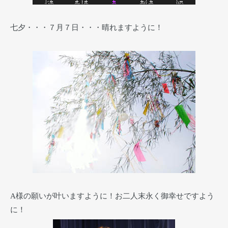
七夕・・・７月７日・・・晴れますように！
A様の願いが叶いますように！お二人末永く御幸せですよう
に！