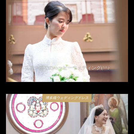
コロナ禍でのハッピーウェディング(^^♪
2021年4月24日
博多織ウェディングドレス