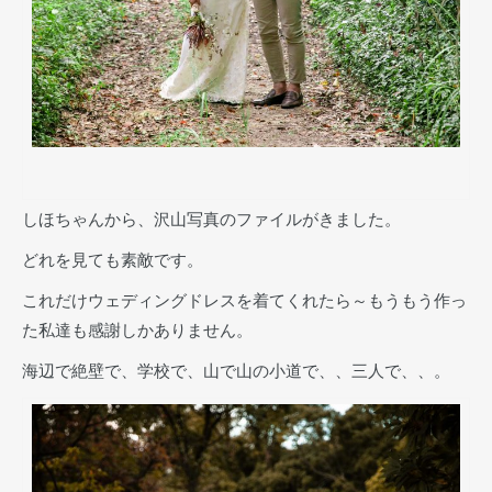
しほちゃんから、沢山写真のファイルがきました。
どれを見ても素敵です。
これだけウェディングドレスを着てくれたら～もうもう作っ
た私達も感謝しかありません。
海辺で絶壁で、学校で、山で山の小道で、、三人で、、。