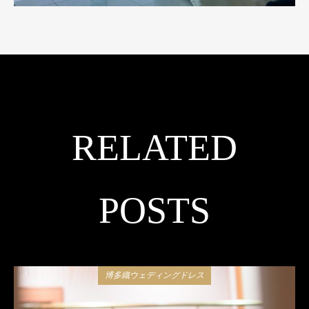
RELATED
POSTS
博多織ウェディングドレス