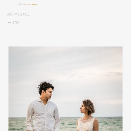
by
modemiwa
2020年2月13日
5790