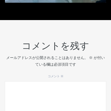
コメントを残す
メールアドレスが公開されることはありません。
※
が付い
ている欄は必須項目です
コメント
※