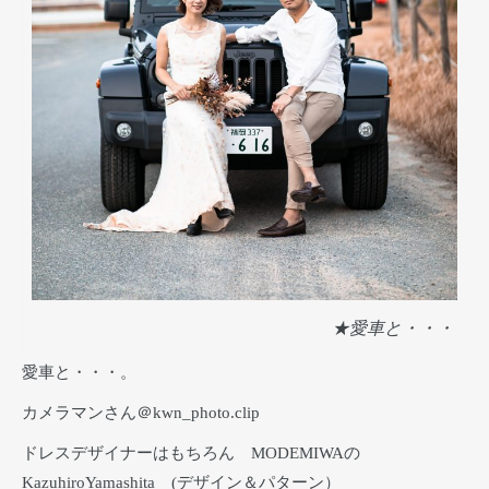
★愛車と・・・
愛車と・・・。
カメラマンさん＠kwn_photo.clip
ドレスデザイナーはもちろん MODEMIWAの
KazuhiroYamashita (デザイン＆パターン）