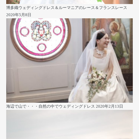
博多織ウェディングドレス＆ルーマニアのレース＆フランスレース
2020年5月8日
海辺で山で・・・自然の中でウェディングドレス
2020年2月13日