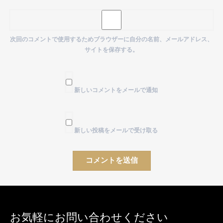
次回のコメントで使用するためブラウザーに自分の名前、メールアドレス、
サイトを保存する。
新しいコメントをメールで通知
新しい投稿をメールで受け取る
お気軽にお問い合わせください