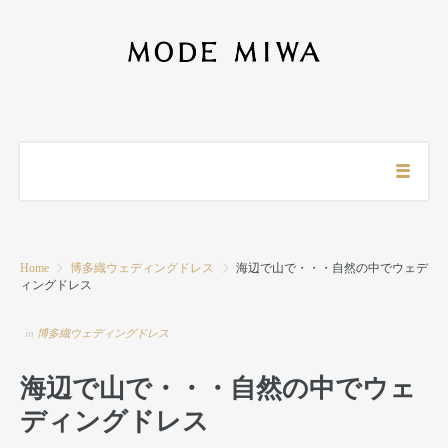
Home
博多織ウェディングドレス
海辺で山で・・・自然の中でウェデ
ィングドレス
in
博多織ウェディングドレス
海辺で山で・・・自然の中でウェ
ディングドレス