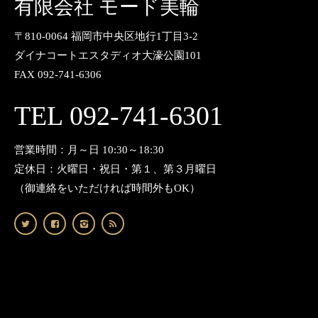
有限会社 モード美輪
〒810-0064 福岡市中央区地行1丁目3-2
ダイナコートエスタディオ大濠公園101
FAX 092-741-6306
TEL 092-741-6301
営業時間：月～日 10:30～18:30
定休日：火曜日・祝日・第１、第３月曜日
（御連絡をいただければ時間外もOK）