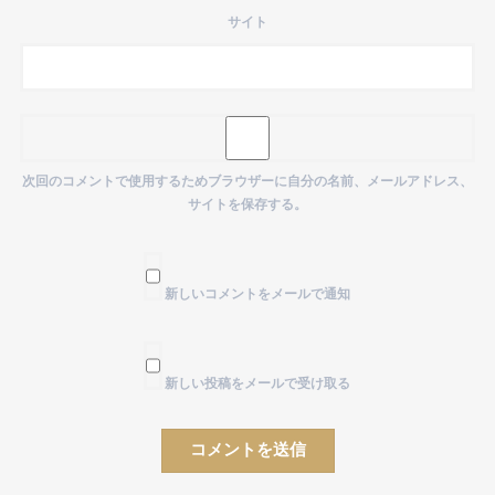
サイト
次回のコメントで使用するためブラウザーに自分の名前、メールアドレス、
サイトを保存する。
新しいコメントをメールで通知
新しい投稿をメールで受け取る