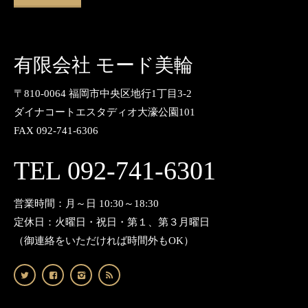
有限会社 モード美輪
〒810-0064 福岡市中央区地行1丁目3-2
ダイナコートエスタディオ大濠公園101
FAX 092-741-6306
TEL 092-741-6301
営業時間：月～日 10:30～18:30
定休日：火曜日・祝日・第１、第３月曜日
（御連絡をいただければ時間外もOK）