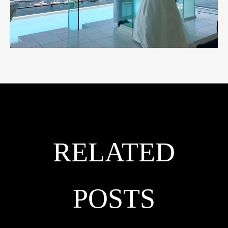
RELATED
POSTS