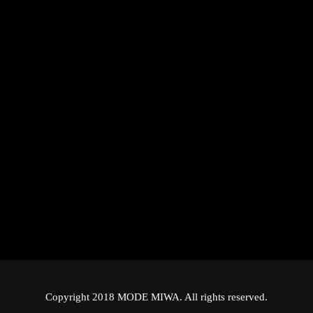
Copyright 2018 MODE MIWA. All rights reserved.