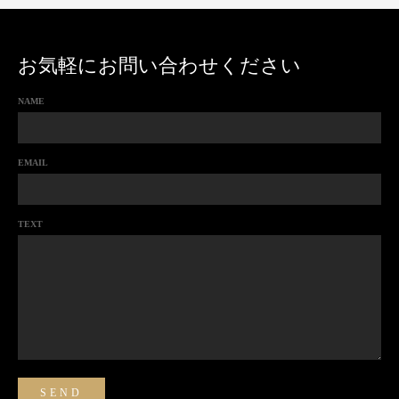
お気軽にお問い合わせください
NAME
EMAIL
TEXT