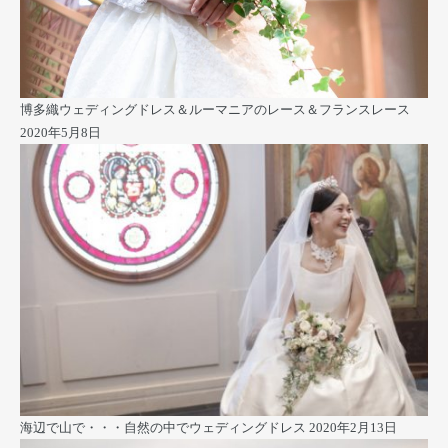
博多織ウェディングドレス＆ルーマニアのレース＆フランスレース
2020年5月8日
海辺で山で・・・自然の中でウェディングドレス
2020年2月13日