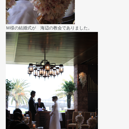
Ｍ様の結婚式が 海辺の教会でありました。