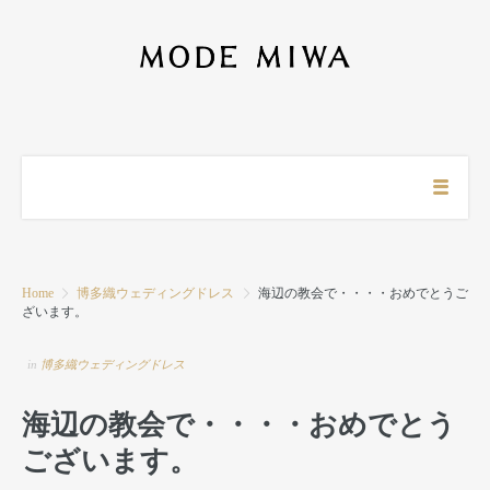
Home
博多織ウェディングドレス
海辺の教会で・・・・おめでとうご
ざいます。
in
博多織ウェディングドレス
海辺の教会で・・・・おめでとう
ございます。