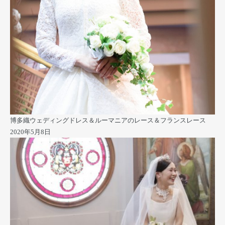
博多織ウェディングドレス＆ルーマニアのレース＆フランスレース
2020年5月8日