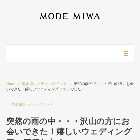
Home
博多織ウェディングドレス
突然の雨の中・・・沢山の方にお会
いできた！嬉しいウェディングフェアでした！
in
博多織ウェディングドレス
突然の雨の中・・・沢山の方にお
会いできた！嬉しいウェディング