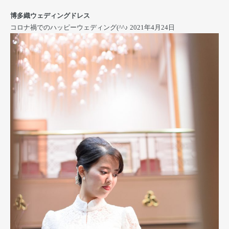
博多織ウェディングドレス
コロナ禍でのハッピーウェディング(^^♪
2021年4月24日