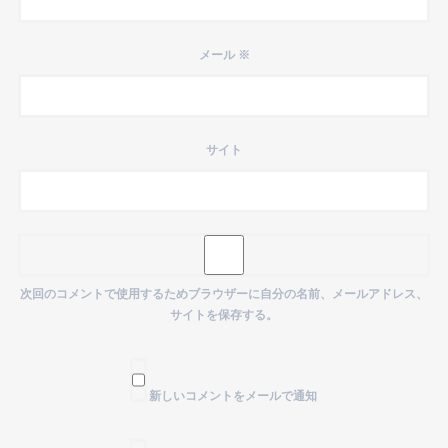
メール
※
サイト
次回のコメントで使用するためブラウザーに自分の名前、メールアドレス、
サイトを保存する。
新しいコメントをメールで通知