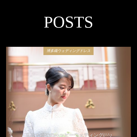
POSTS
博多織ウェディングドレス
コロナ禍でのハッピーウェディング(^^♪