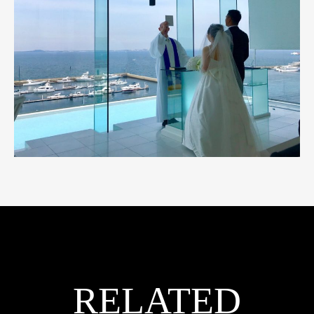
RELATED