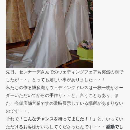
先日、セレナーデさんでのウェディングフェアも突然の雨で
したが・・。とっても嬉しい事がありました・・！
私たちの作る博多織りウェディングドレスは一枚一枚がオー
ダーいただいてからの手作り・・と、言うこともあり、ま
た、今仮店舗営業ですの常時展示している場所があまりない
のです・・。
それで
「こんなチャンスを待ってました！！」
と、いってい
ただけるお客様がいらしてくださったんです・・・
感動でし