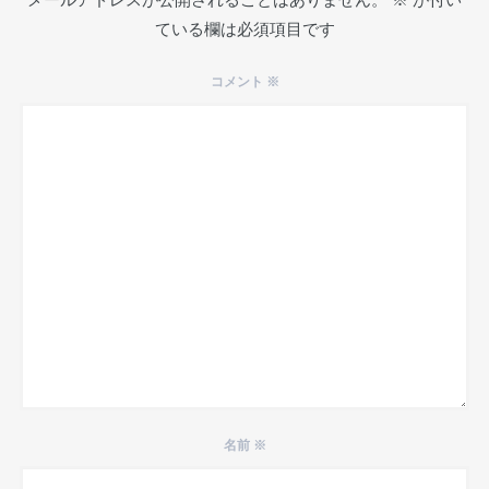
ている欄は必須項目です
コメント
※
名前
※