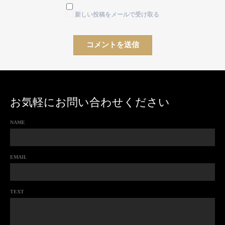
新しい投稿をメールで受け取る
お気軽にお問い合わせください
NAME
EMAIL
TEXT