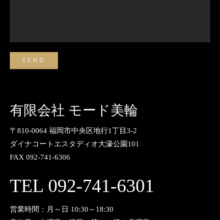
有限会社 モード美輪
〒810-0064 福岡市中央区地行1丁目3-2
ダイナコートエスタディオ大濠公園101
FAX 092-741-6306
TEL 092-741-6301
営業時間：月～日 10:30～18:30