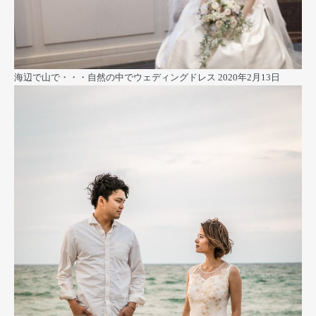
海辺で山で・・・自然の中でウェディングドレス
2020年2月13日