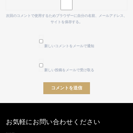
次回のコメントで使用するためブラウザーに自分の名前、メールアドレス、
サイトを保存する。
新しいコメントをメールで通知
新しい投稿をメールで受け取る
お気軽にお問い合わせください