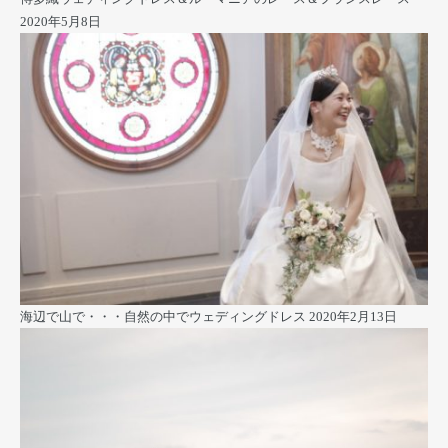
2020年5月8日
海辺で山で・・・自然の中でウェディングドレス
2020年2月13日