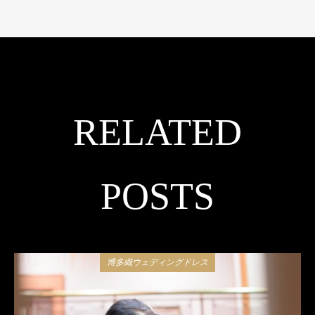
RELATED
POSTS
博多織ウェディングドレス