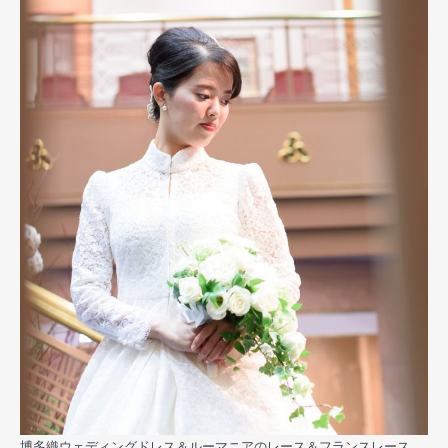
博多織ウェディングドレス＆ルーマニアのレース＆フランスレース