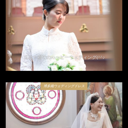
コロナ禍でのハッピーウェディング(^^♪
2021年4月24日
博多織ウェディングドレス