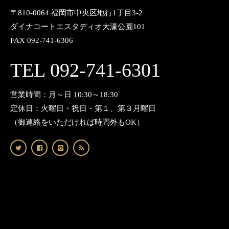
〒810-0064 福岡市中央区地行1丁目3-2
ダイナコートエスタディオ大濠公園101
FAX 092-741-6306
TEL 092-741-6301
営業時間：月～日 10:30～18:30
定休日：火曜日・祝日・第１、第３月曜日
（御連絡をいただければ時間外もOK）