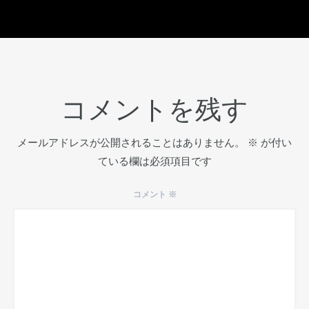
コメントを残す
メールアドレスが公開されることはありません。
※
が付い
ている欄は必須項目です
コメント
※