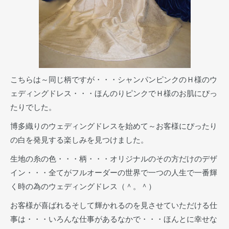
こちらは～同じ柄ですが・・・シャンパンピンクのＨ様のウ
ェディングドレス・・・ほんのりピンクでＨ様のお肌にぴっ
たりでした。
博多織りのウェディングドレスを始めて～お客様にぴったり
の白を発見する楽しみを見つけました。
生地の糸の色・・・柄・・・オリジナルのその方だけのデザ
イン・・・全てがフルオーダーの世界で一つの人生で一番輝
く時の為のウェディングドレス（＾。＾）
お客様が喜ばれるそして輝かれるのを見させていただける仕
事は・・・いろんな仕事があるなかで・・・ほんとに幸せな