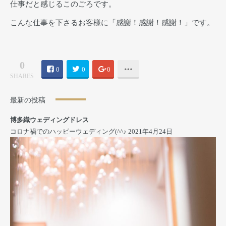
仕事だと感じるこのごろです。
こんな仕事を下さるお客様に「感謝！感謝！感謝！」です。
0
0
0
0
SHARES
最新の投稿
博多織ウェディングドレス
コロナ禍でのハッピーウェディング(^^♪
2021年4月24日