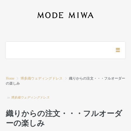
Home
博多織ウェディングドレス
織りからの注文・・・フルオーダー
の楽しみ
in
博多織ウェディングドレス
織りからの注文・・・フルオーダ
ーの楽しみ