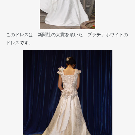
このドレスは 新聞社の大賞を頂いた プラチナホワイトの
ドレスです。