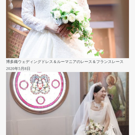
博多織ウェディングドレス＆ルーマニアのレース＆フランスレース
2020年5月8日