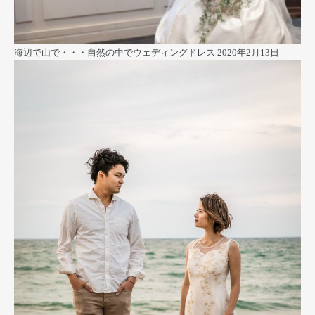
海辺で山で・・・自然の中でウェディングドレス
2020年2月13日