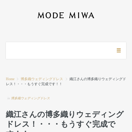
Home
博多織ウェディングドレス
織江さんの博多織りウェディングド
レス！・・・もうすぐ完成です！！
in
博多織ウェディングドレス
織江さんの博多織りウェディング
ドレス！・・・もうすぐ完成で