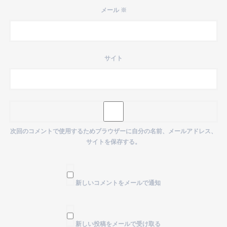
メール
※
サイト
次回のコメントで使用するためブラウザーに自分の名前、メールアドレス、
サイトを保存する。
新しいコメントをメールで通知
新しい投稿をメールで受け取る