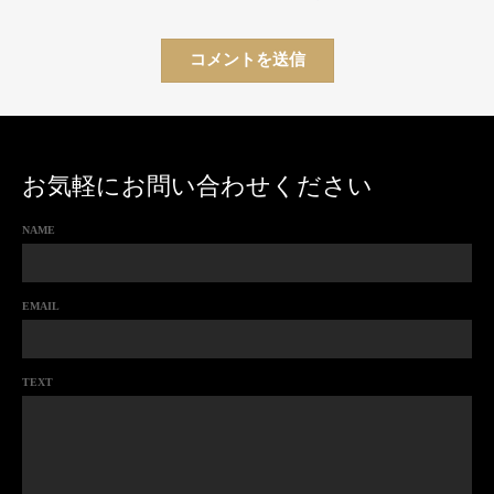
お気軽にお問い合わせください
NAME
EMAIL
TEXT