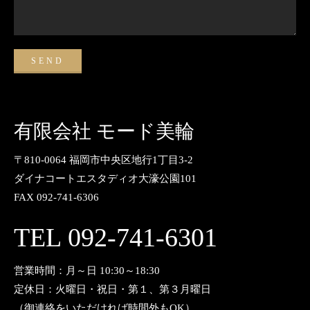
有限会社 モード美輪
〒810-0064 福岡市中央区地行1丁目3-2
ダイナコートエスタディオ大濠公園101
FAX 092-741-6306
TEL 092-741-6301
営業時間：月～日 10:30～18:30
定休日：火曜日・祝日・第１、第３月曜日
（御連絡をいただければ時間外もOK）