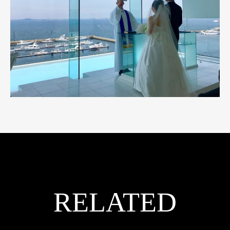
RELATED