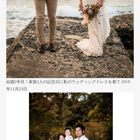
結婚2年目！家族3人の記念日に私のウェディングドレスを着て
2019
年11月23日