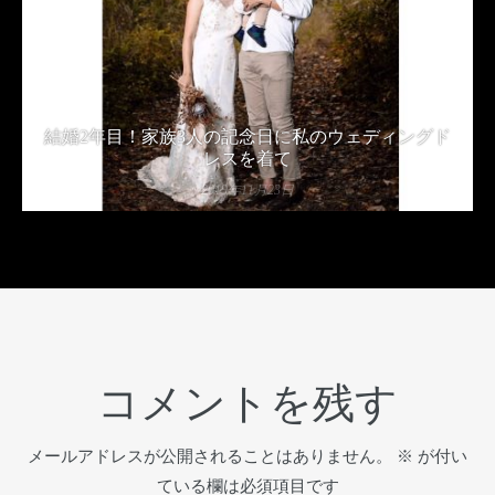
結婚2年目！家族3人の記念日に私のウェディングド
レスを着て
2019年11月23日
コメントを残す
メールアドレスが公開されることはありません。
※
が付い
ている欄は必須項目です