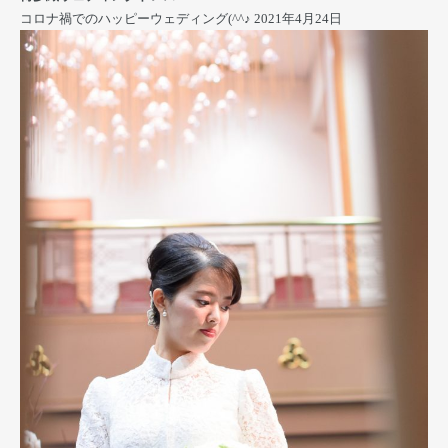
コロナ禍でのハッピーウェディング(^^♪
2021年4月24日