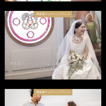
博多織ウェディングドレス
博多織ウェディングドレス＆ルーマニアのレース＆
フランスレース
2020年5月8日
博多織ウェディングドレス