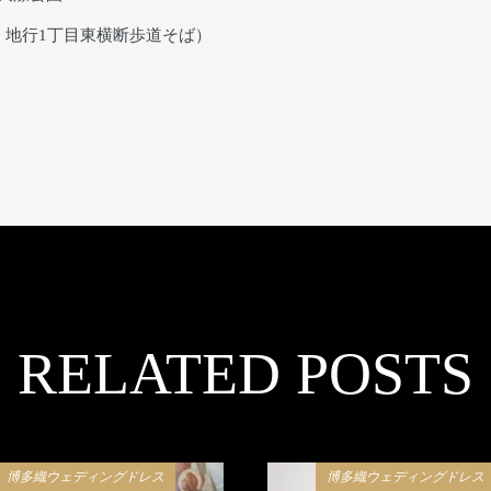
、地行1丁目東横断歩道そば）
RELATED POSTS
博多織ウェディングドレス
博多織ウェディングドレス