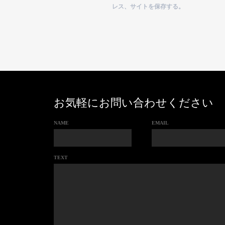
レス、サイトを保存する。
お気軽にお問い合わせください
NAME
EMAIL
TEXT