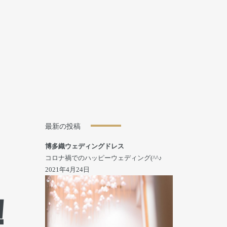
最新の投稿
博多織ウェディングドレス
コロナ禍でのハッピーウェディング(^^♪
2021年4月24日
！