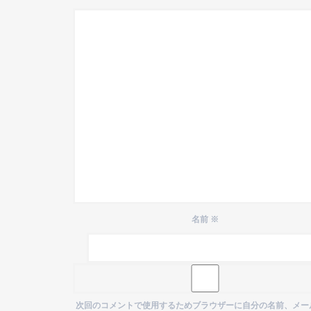
名前
※
次回のコメントで使用するためブラウザーに自分の名前、メー