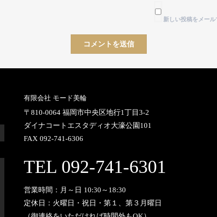
新しい投稿をメール
有限会社 モード美輪
〒810-0064 福岡市中央区地行1丁目3-2
ダイナコートエスタディオ大濠公園101
FAX 092-741-6306
TEL 092-741-6301
営業時間：月～日 10:30～18:30
定休日：火曜日・祝日・第１、第３月曜日
（御連絡をいただければ時間外もOK）