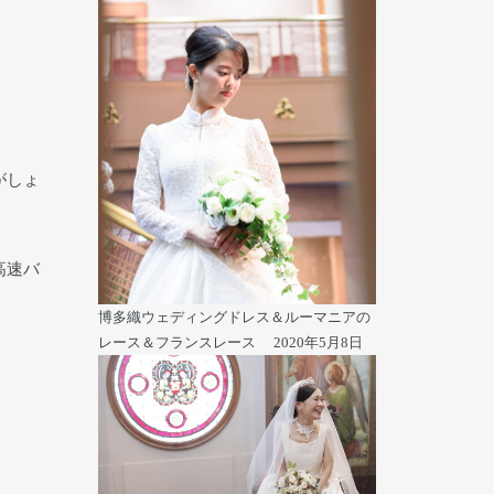
がしょ
高速バ
博多織ウェディングドレス＆ルーマニアの
レース＆フランスレース
2020年5月8日