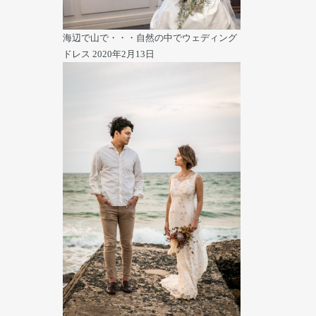
海辺で山で・・・自然の中でウェディング
ドレス
2020年2月13日