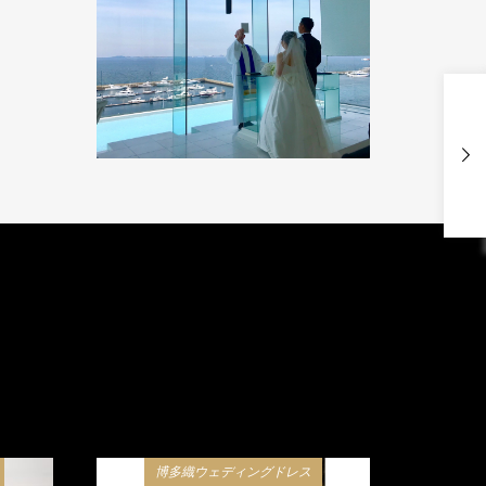
博多織ウェディングドレス