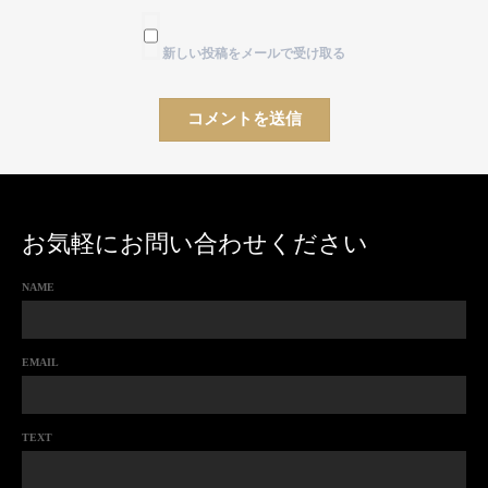
新しい投稿をメールで受け取る
お気軽にお問い合わせください
NAME
EMAIL
TEXT