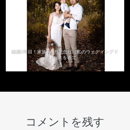
結婚2年目！家族3人の記念日に私のウェディングド
レスを着て
2019年11月23日
コメントを残す