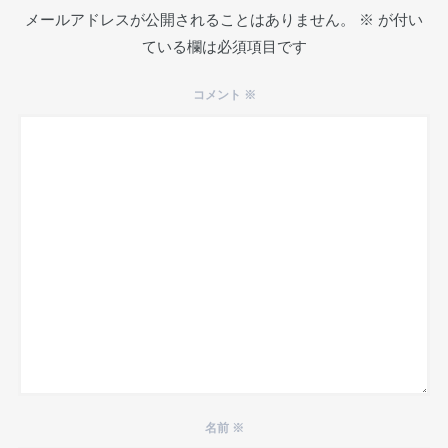
メールアドレスが公開されることはありません。
※
が付い
ている欄は必須項目です
コメント
※
名前
※