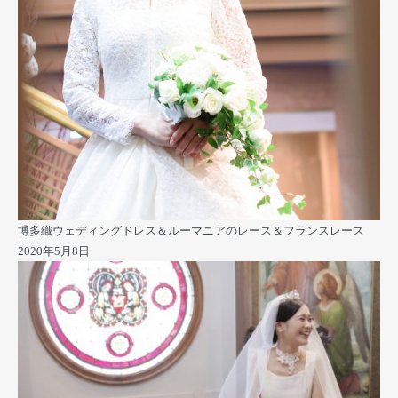
博多織ウェディングドレス＆ルーマニアのレース＆フランスレース
2020年5月8日