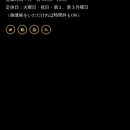
定休日：火曜日・祝日・第１、第３月曜日
（御連絡をいただければ時間外もOK）