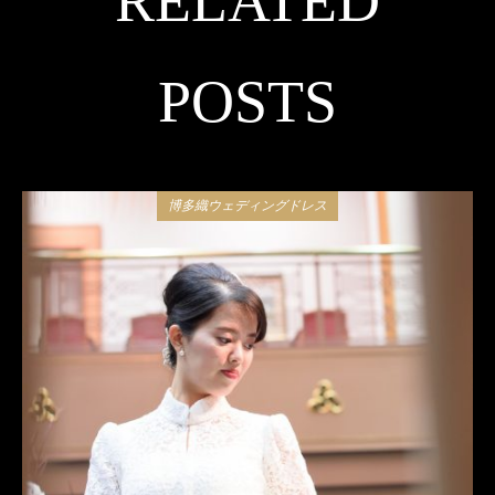
RELATED
POSTS
博多織ウェディングドレス