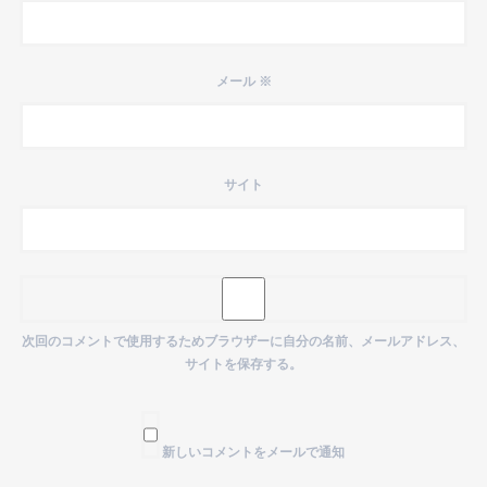
メール
※
サイト
次回のコメントで使用するためブラウザーに自分の名前、メールアドレス、
サイトを保存する。
新しいコメントをメールで通知