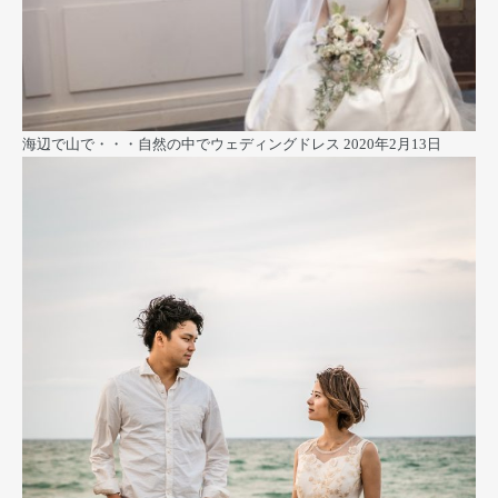
海辺で山で・・・自然の中でウェディングドレス
2020年2月13日