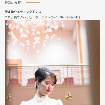
最新の投稿
博多織ウェディングドレス
コロナ禍でのハッピーウェディング(^^♪
2021年4月24日