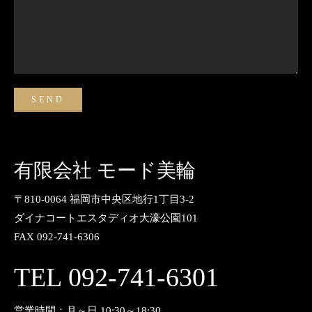
有限会社 モード美輪
〒810-0064 福岡市中央区地行1丁目3-2
ダイナコートエスタディオ大濠公園101
FAX 092-741-6306
TEL 092-741-6301
営業時間：月～日 10:30～18:30